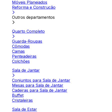
Móveis Planejados
Reforma e Construção
Outros departamentos
Quarto Completo
Guarda-Roupas
Cômodas
Camas
Penteadeiras
Colchões
Sala de Jantar
Conjuntos para Sala de Jantar
Mesas para Sala de Jantar
Cadeiras para Sala de Jantar
Buffet
Cristaleiras
Sala de Estar