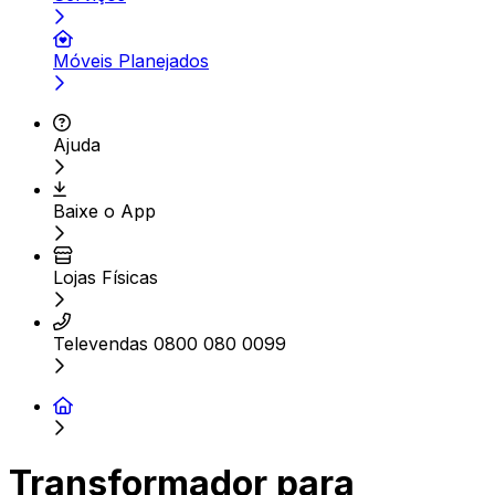
Móveis Planejados
Ajuda
Baixe o App
Lojas Físicas
Televendas 0800 080 0099
Transformador para