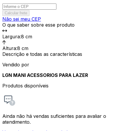
Calcular frete
Não sei meu CEP
O que saber sobre esse produto
Largura
:
8 cm
Altura
:
8 cm
Descrição e todas as características
Vendido por
LGN MANI ACESSORIOS PARA LAZER
Produtos disponíveis
Ainda não há vendas suficientes para avaliar o
atendimento.