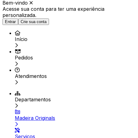
Bem-vindo
Acesse sua conta para ter
uma experiência
personalizada.
Entrar
Crie sua conta
Início
Pedidos
Atendimentos
Departamentos
Madeira Originals
Serviços