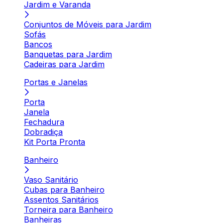
Jardim e Varanda
Conjuntos de Móveis para Jardim
Sofás
Bancos
Banquetas para Jardim
Cadeiras para Jardim
Portas e Janelas
Porta
Janela
Fechadura
Dobradiça
Kit Porta Pronta
Banheiro
Vaso Sanitário
Cubas para Banheiro
Assentos Sanitários
Torneira para Banheiro
Banheiras