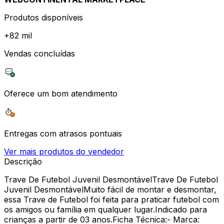
Produtos disponíveis
+
82 mil
Vendas concluídas
Oferece um bom atendimento
Entregas com atrasos pontuais
Ver mais produtos do vendedor
Descrição
Trave De Futebol Juvenil DesmontávelTrave De Futebol
Juvenil DesmontávelMuito fácil de montar e desmontar,
essa Trave de Futebol foi feita para praticar futebol com
os amigos ou família em qualquer lugar.Indicado para
crianças a partir de 03 anos.Ficha Técnica:- Marca: