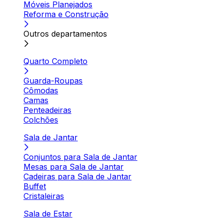
Móveis Planejados
Reforma e Construção
Outros departamentos
Quarto Completo
Guarda-Roupas
Cômodas
Camas
Penteadeiras
Colchões
Sala de Jantar
Conjuntos para Sala de Jantar
Mesas para Sala de Jantar
Cadeiras para Sala de Jantar
Buffet
Cristaleiras
Sala de Estar