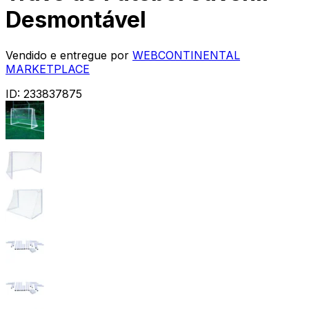
Desmontável
Vendido e entregue por
WEBCONTINENTAL
MARKETPLACE
ID:
233837875