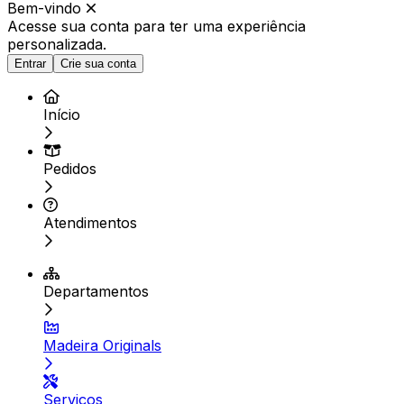
Bem-vindo
Acesse sua conta para ter
uma experiência
personalizada.
Entrar
Crie sua conta
Início
Pedidos
Atendimentos
Departamentos
Madeira Originals
Serviços