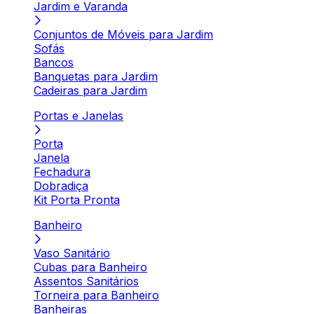
Jardim e Varanda
Conjuntos de Móveis para Jardim
Sofás
Bancos
Banquetas para Jardim
Cadeiras para Jardim
Portas e Janelas
Porta
Janela
Fechadura
Dobradiça
Kit Porta Pronta
Banheiro
Vaso Sanitário
Cubas para Banheiro
Assentos Sanitários
Torneira para Banheiro
Banheiras