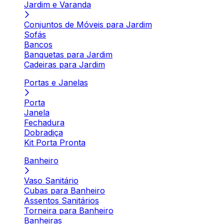
Jardim e Varanda
Conjuntos de Móveis para Jardim
Sofás
Bancos
Banquetas para Jardim
Cadeiras para Jardim
Portas e Janelas
Porta
Janela
Fechadura
Dobradiça
Kit Porta Pronta
Banheiro
Vaso Sanitário
Cubas para Banheiro
Assentos Sanitários
Torneira para Banheiro
Banheiras