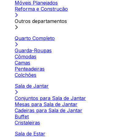
Móveis Planejados
Reforma e Construção
Outros departamentos
Quarto Completo
Guarda-Roupas
Cômodas
Camas
Penteadeiras
Colchões
Sala de Jantar
Conjuntos para Sala de Jantar
Mesas para Sala de Jantar
Cadeiras para Sala de Jantar
Buffet
Cristaleiras
Sala de Estar