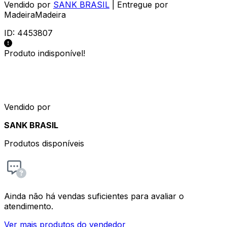
Vendido por
SANK BRASIL
| Entregue por
MadeiraMadeira
ID:
4453807
Produto indisponível!
Vendido por
SANK BRASIL
Produtos disponíveis
Ainda não há vendas suficientes para avaliar o
atendimento.
Ver mais produtos do vendedor