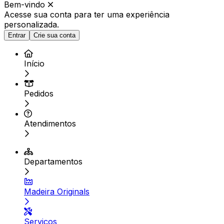
Bem-vindo
Acesse sua conta para ter
uma experiência
personalizada.
Entrar
Crie sua conta
Início
Pedidos
Atendimentos
Departamentos
Madeira Originals
Serviços