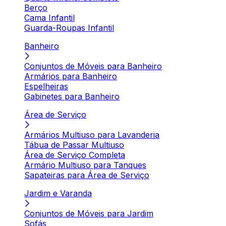
Berço
Cama Infantil
Guarda-Roupas Infantil
Banheiro
Conjuntos de Móveis para Banheiro
Armários para Banheiro
Espelheiras
Gabinetes para Banheiro
Área de Serviço
Armários Multiuso para Lavanderia
Tábua de Passar Multiuso
Área de Serviço Completa
Armário Multiuso para Tanques
Sapateiras para Área de Serviço
Jardim e Varanda
Conjuntos de Móveis para Jardim
Sofás