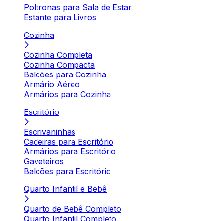
Poltronas para Sala de Estar
Estante para Livros
Cozinha
Cozinha Completa
Cozinha Compacta
Balcões para Cozinha
Armário Aéreo
Armários para Cozinha
Escritório
Escrivaninhas
Cadeiras para Escritório
Armários para Escritório
Gaveteiros
Balcões para Escritório
Quarto Infantil e Bebê
Quarto de Bebê Completo
Quarto Infantil Completo