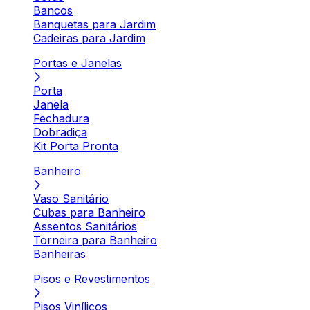
Bancos
Banquetas para Jardim
Cadeiras para Jardim
Portas e Janelas
Porta
Janela
Fechadura
Dobradiça
Kit Porta Pronta
Banheiro
Vaso Sanitário
Cubas para Banheiro
Assentos Sanitários
Torneira para Banheiro
Banheiras
Pisos e Revestimentos
Pisos Vinílicos