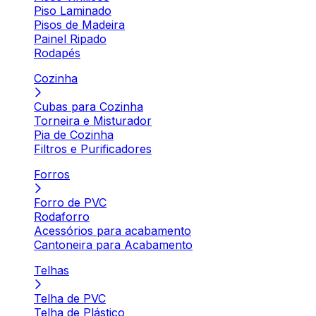
Piso Laminado
Pisos de Madeira
Painel Ripado
Rodapés
Cozinha
Cubas para Cozinha
Torneira e Misturador
Pia de Cozinha
Filtros e Purificadores
Forros
Forro de PVC
Rodaforro
Acessórios para acabamento
Cantoneira para Acabamento
Telhas
Telha de PVC
Telha de Plástico