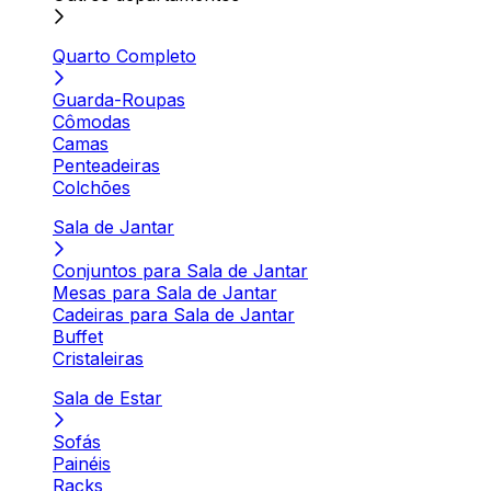
Quarto Completo
Guarda-Roupas
Cômodas
Camas
Penteadeiras
Colchões
Sala de Jantar
Conjuntos para Sala de Jantar
Mesas para Sala de Jantar
Cadeiras para Sala de Jantar
Buffet
Cristaleiras
Sala de Estar
Sofás
Painéis
Racks