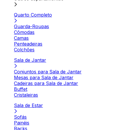
Quarto Completo
Guarda-Roupas
Cômodas
Camas
Penteadeiras
Colchões
Sala de Jantar
Conjuntos para Sala de Jantar
Mesas para Sala de Jantar
Cadeiras para Sala de Jantar
Buffet
Cristaleiras
Sala de Estar
Sofás
Painéis
Racks