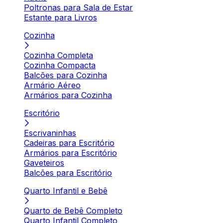
Poltronas para Sala de Estar
Estante para Livros
Cozinha
Cozinha Completa
Cozinha Compacta
Balcões para Cozinha
Armário Aéreo
Armários para Cozinha
Escritório
Escrivaninhas
Cadeiras para Escritório
Armários para Escritório
Gaveteiros
Balcões para Escritório
Quarto Infantil e Bebê
Quarto de Bebê Completo
Quarto Infantil Completo