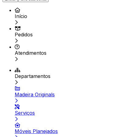
Início
Pedidos
Atendimentos
Departamentos
Madeira Originals
Serviços
Móveis Planejados