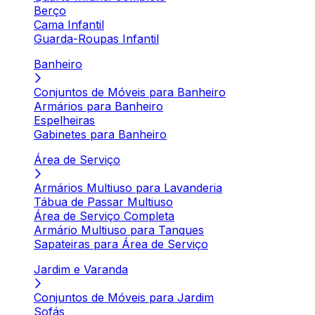
Berço
Cama Infantil
Guarda-Roupas Infantil
Banheiro
Conjuntos de Móveis para Banheiro
Armários para Banheiro
Espelheiras
Gabinetes para Banheiro
Área de Serviço
Armários Multiuso para Lavanderia
Tábua de Passar Multiuso
Área de Serviço Completa
Armário Multiuso para Tanques
Sapateiras para Área de Serviço
Jardim e Varanda
Conjuntos de Móveis para Jardim
Sofás