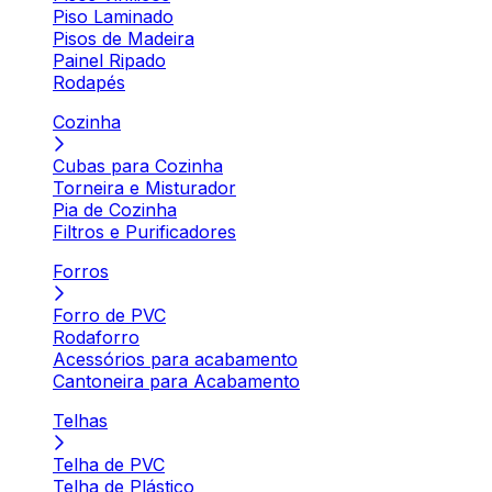
Piso Laminado
Pisos de Madeira
Painel Ripado
Rodapés
Cozinha
Cubas para Cozinha
Torneira e Misturador
Pia de Cozinha
Filtros e Purificadores
Forros
Forro de PVC
Rodaforro
Acessórios para acabamento
Cantoneira para Acabamento
Telhas
Telha de PVC
Telha de Plástico