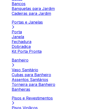
Bancos
Banquetas para Jardim
Cadeiras para Jardim
Portas e Janelas
Porta
Janela
Fechadura
Dobradiça
Kit Porta Pronta
Banheiro
Vaso Sanitário
Cubas para Banheiro
Assentos Sanitários
Torneira para Banheiro
Banheiras
Pisos e Revestimentos
Pisos Vinílicos