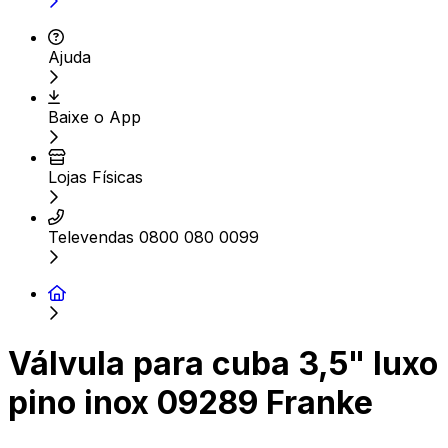
Ajuda
Baixe o App
Lojas Físicas
Televendas 0800 080 0099
Válvula para cuba 3,5" luxo
pino inox 09289 Franke