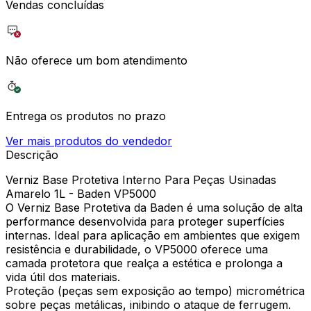
Vendas concluídas
Não oferece um bom atendimento
Entrega os produtos no prazo
Ver mais produtos do vendedor
Descrição
Verniz Base Protetiva Interno Para Peças Usinadas
Amarelo 1L - Baden VP5000
O Verniz Base Protetiva da Baden é uma solução de alta
performance desenvolvida para proteger superfícies
internas. Ideal para aplicação em ambientes que exigem
resistência e durabilidade, o VP5000 oferece uma
camada protetora que realça a estética e prolonga a
vida útil dos materiais.
Proteção (peças sem exposição ao tempo) micrométrica
sobre peças metálicas, inibindo o ataque de ferrugem.