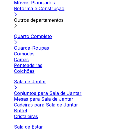
Móveis Planejados
Reforma e Construção
Outros departamentos
Quarto Completo
Guarda-Roupas
Cômodas
Camas
Penteadeiras
Colchões
Sala de Jantar
Conjuntos para Sala de Jantar
Mesas para Sala de Jantar
Cadeiras para Sala de Jantar
Buffet
Cristaleiras
Sala de Estar