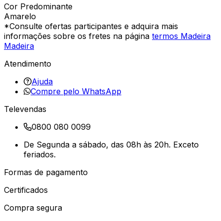
Cor Predominante
Amarelo
*Consulte ofertas participantes e adquira mais
informações sobre os fretes na página
termos Madeira
Madeira
Atendimento
Ajuda
Compre pelo WhatsApp
Televendas
0800 080 0099
De Segunda a sábado, das 08h às 20h. Exceto
feriados.
Formas de pagamento
Certificados
Compra segura