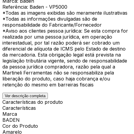
Marca: Baden
Referência: Baden - VP5000
*Todas as imagens exibidas são meramente ilustrativas
*Todas as informações divulgadas são de
responsabilidade do Fabricante/Fornecedor
*Aviso aos clientes pessoa jurídica: Se esta compra for
realizada por uma pessoa jurídica, em operação
interestadual, por tal razão poderá ser cobrado um
diferencial de alíquota de ICMS pelo Estado de destino
da mercadoria. Esta obrigação legal está prevista na
legislação tributária vigente, sendo de responsabilidade
da pessoa jurídica compradora, razão pela qual a
Martineli Ferramentas não se responsabiliza pela
liberação do produto, caso haja cobrança e/ou
retenção do mesmo em barreiras fiscais
Ver descrição completa
Características do produto
Características
Marca
BADEN
Cor do Produto
Amarelo