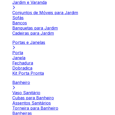
Jardim e Varanda
Conjuntos de Móveis para Jardim
Sofás
Bancos
Banquetas para Jardim
Cadeiras para Jardim
Portas e Janelas
Porta
Janela
Fechadura
Dobradiça
Kit Porta Pronta
Banheiro
Vaso Sanitário
Cubas para Banheiro
Assentos Sanitários
Torneira para Banheiro
Banheiras