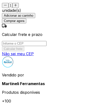
unidade(s)
Adicionar ao carrinho
Comprar agora
Calcular frete e prazo
Calcular frete
Não sei meu CEP
Vendido por
Martineli Ferramentas
Produtos disponíveis
+
100