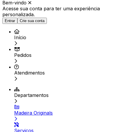
Bem-vindo
Acesse sua conta para ter
uma experiência
personalizada.
Entrar
Crie sua conta
Início
Pedidos
Atendimentos
Departamentos
Madeira Originals
Serviços