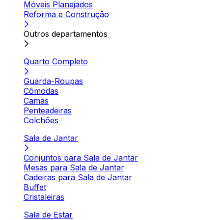
Móveis Planejados
Reforma e Construção
Outros departamentos
Quarto Completo
Guarda-Roupas
Cômodas
Camas
Penteadeiras
Colchões
Sala de Jantar
Conjuntos para Sala de Jantar
Mesas para Sala de Jantar
Cadeiras para Sala de Jantar
Buffet
Cristaleiras
Sala de Estar