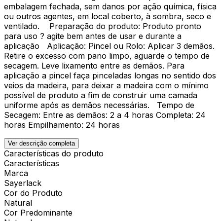
embalagem fechada, sem danos por ação química, física
ou outros agentes, em local coberto, à sombra, seco e
ventilado. Preparação do produto: Produto pronto
para uso ? agite bem antes de usar e durante a
aplicação Aplicação: Pincel ou Rolo: Aplicar 3 demãos.
Retire o excesso com pano limpo, aguarde o tempo de
secagem. Leve lixamento entre as demãos. Para
aplicação a pincel faça pinceladas longas no sentido dos
veios da madeira, para deixar a madeira com o mínimo
possível de produto a fim de construir uma camada
uniforme após as demãos necessárias. Tempo de
Secagem: Entre as demãos: 2 a 4 horas Completa: 24
horas Empilhamento: 24 horas
Ver descrição completa
Características do produto
Características
Marca
Sayerlack
Cor do Produto
Natural
Cor Predominante