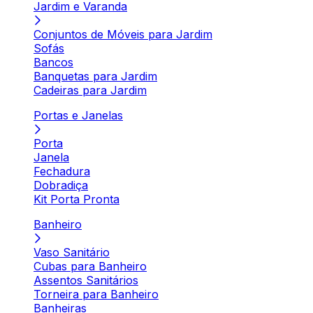
Jardim e Varanda
Conjuntos de Móveis para Jardim
Sofás
Bancos
Banquetas para Jardim
Cadeiras para Jardim
Portas e Janelas
Porta
Janela
Fechadura
Dobradiça
Kit Porta Pronta
Banheiro
Vaso Sanitário
Cubas para Banheiro
Assentos Sanitários
Torneira para Banheiro
Banheiras