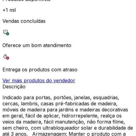
+
1 mil
Vendas concluídas
Oferece um bom atendimento
Entrega os produtos com atraso
Ver mais produtos do vendedor
Descrição
Indicado para portas, portões, janelas, esquadrias,
cercas, lambris, casas pré-fabricadas de madeira,
móveis de madeira para jardins e madeiras decorativas
em geral, fácil de aplicar, hidrorrepelente, realça os
veios da madeira, fácil manutenção, não forma filme,
sem cheiro, com ultrabloqueador solar e durabilidade de
até 3 anos. Armazenagem: Manter o produto com a