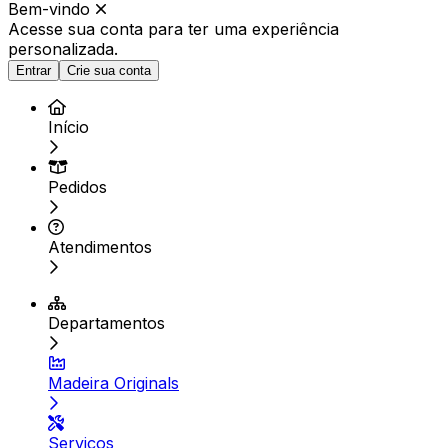
Bem-vindo
Acesse sua conta para ter
uma experiência
personalizada.
Entrar
Crie sua conta
Início
Pedidos
Atendimentos
Departamentos
Madeira Originals
Serviços