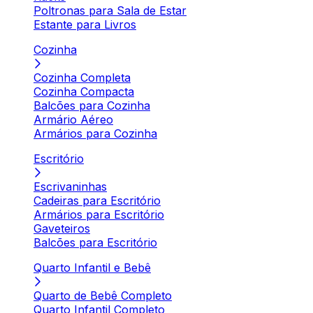
Poltronas para Sala de Estar
Estante para Livros
Cozinha
Cozinha Completa
Cozinha Compacta
Balcões para Cozinha
Armário Aéreo
Armários para Cozinha
Escritório
Escrivaninhas
Cadeiras para Escritório
Armários para Escritório
Gaveteiros
Balcões para Escritório
Quarto Infantil e Bebê
Quarto de Bebê Completo
Quarto Infantil Completo