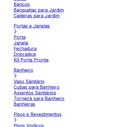
Bancos
Banquetas para Jardim
Cadeiras para Jardim
Portas e Janelas
Porta
Janela
Fechadura
Dobradiça
Kit Porta Pronta
Banheiro
Vaso Sanitário
Cubas para Banheiro
Assentos Sanitários
Torneira para Banheiro
Banheiras
Pisos e Revestimentos
Pisos Vinílicos