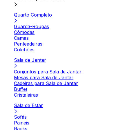
Quarto Completo
Guarda-Roupas
Cômodas
Camas
Penteadeiras
Colchões
Sala de Jantar
Conjuntos para Sala de Jantar
Mesas para Sala de Jantar
Cadeiras para Sala de Jantar
Buffet
Cristaleiras
Sala de Estar
Sofás
Painéis
Racks