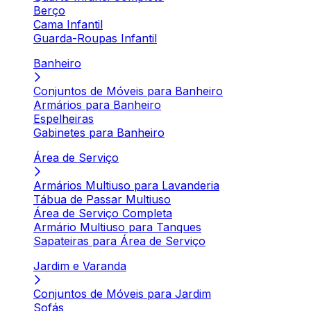
Berço
Cama Infantil
Guarda-Roupas Infantil
Banheiro
Conjuntos de Móveis para Banheiro
Armários para Banheiro
Espelheiras
Gabinetes para Banheiro
Área de Serviço
Armários Multiuso para Lavanderia
Tábua de Passar Multiuso
Área de Serviço Completa
Armário Multiuso para Tanques
Sapateiras para Área de Serviço
Jardim e Varanda
Conjuntos de Móveis para Jardim
Sofás