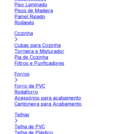
Piso Laminado
Pisos de Madeira
Painel Ripado
Rodapés
Cozinha
Cubas para Cozinha
Torneira e Misturador
Pia de Cozinha
Filtros e Purificadores
Forros
Forro de PVC
Rodaforro
Acessórios para acabamento
Cantoneira para Acabamento
Telhas
Telha de PVC
Telha de Plástico