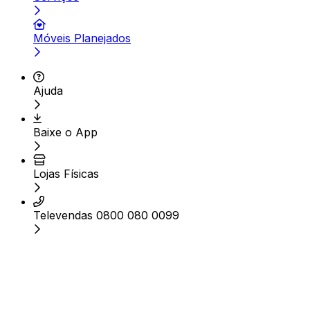
Móveis Planejados
Ajuda
Baixe o App
Lojas Físicas
Televendas 0800 080 0099