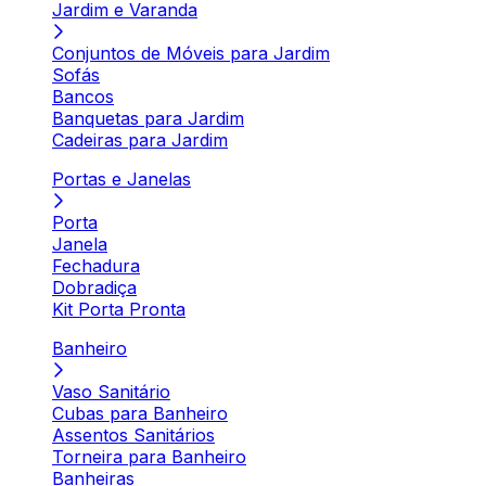
Jardim e Varanda
Conjuntos de Móveis para Jardim
Sofás
Bancos
Banquetas para Jardim
Cadeiras para Jardim
Portas e Janelas
Porta
Janela
Fechadura
Dobradiça
Kit Porta Pronta
Banheiro
Vaso Sanitário
Cubas para Banheiro
Assentos Sanitários
Torneira para Banheiro
Banheiras