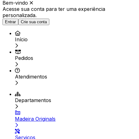
Bem-vindo
Acesse sua conta para ter
uma experiência
personalizada.
Entrar
Crie sua conta
Início
Pedidos
Atendimentos
Departamentos
Madeira Originals
Serviços