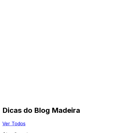
Dicas do Blog Madeira
Ver Todos