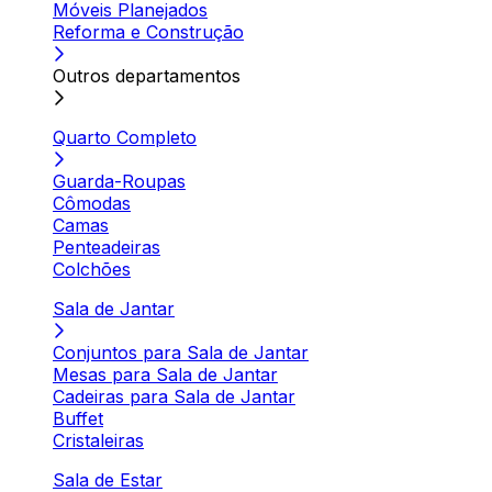
Móveis Planejados
Reforma e Construção
Outros departamentos
Quarto Completo
Guarda-Roupas
Cômodas
Camas
Penteadeiras
Colchões
Sala de Jantar
Conjuntos para Sala de Jantar
Mesas para Sala de Jantar
Cadeiras para Sala de Jantar
Buffet
Cristaleiras
Sala de Estar