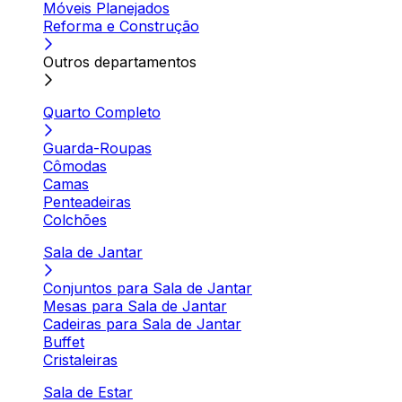
Móveis Planejados
Reforma e Construção
Outros departamentos
Quarto Completo
Guarda-Roupas
Cômodas
Camas
Penteadeiras
Colchões
Sala de Jantar
Conjuntos para Sala de Jantar
Mesas para Sala de Jantar
Cadeiras para Sala de Jantar
Buffet
Cristaleiras
Sala de Estar