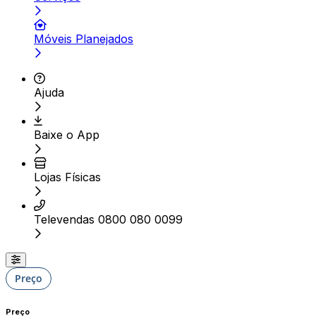
Móveis Planejados
Ajuda
Baixe o App
Lojas Físicas
Televendas 0800 080 0099
Preço
Preço