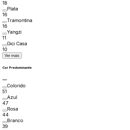
18
Plata
16
Tramontina
16
Yangzi
11
Gici Casa
10
Ver mais
Cor Predominante
Colorido
51
Azul
47
Rosa
44
Branco
39