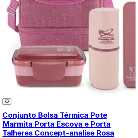
Conjunto Bolsa Térmica Pote
Marmita Porta Escova e Porta
Talheres Concept-analise Rosa