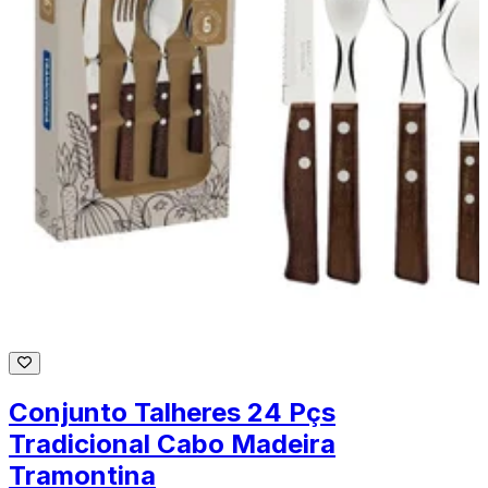
Conjunto Talheres 24 Pçs
Tradicional Cabo Madeira
Tramontina