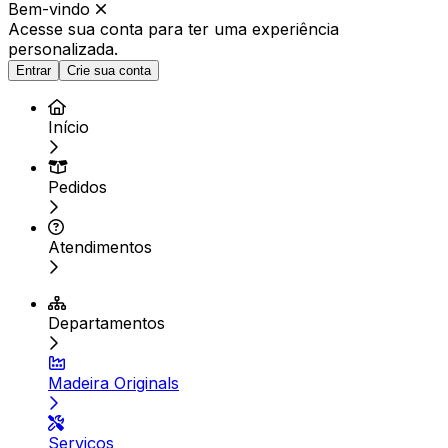
Bem-vindo
Acesse sua conta para ter
uma experiência
personalizada.
Entrar
Crie sua conta
Início
Pedidos
Atendimentos
Departamentos
Madeira Originals
Serviços