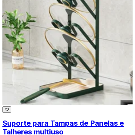
Suporte para Tampas de Panelas e
Talheres multiuso