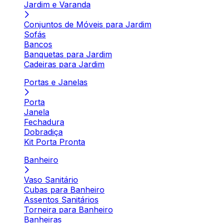
Jardim e Varanda
Conjuntos de Móveis para Jardim
Sofás
Bancos
Banquetas para Jardim
Cadeiras para Jardim
Portas e Janelas
Porta
Janela
Fechadura
Dobradiça
Kit Porta Pronta
Banheiro
Vaso Sanitário
Cubas para Banheiro
Assentos Sanitários
Torneira para Banheiro
Banheiras