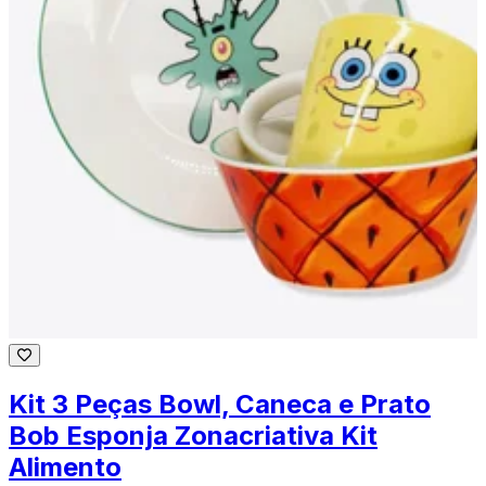
Kit 3 Peças Bowl, Caneca e Prato
Bob Esponja Zonacriativa Kit
Alimento