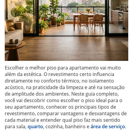
Escolher o melhor piso para apartamento vai muito
além da estética. O revestimento certo influencia
diretamente no conforto térmico, no isolamento
acústico, na praticidade da limpeza e até na sensação
de amplitude dos ambientes. Neste guia completo,
você vai descobrir como escolher o piso ideal para o
seu apartamento, conhecer os principais tipos de
revestimento, comparar vantagens e desvantagens de
cada material e entender qual piso faz mais sentido
para sala,
quarto
, cozinha, banheiro e
área de serviço
.