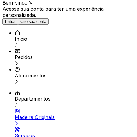
Bem-vindo
Acesse sua conta para ter
uma experiência
personalizada.
Entrar
Crie sua conta
Início
Pedidos
Atendimentos
Departamentos
Madeira Originals
Serviços