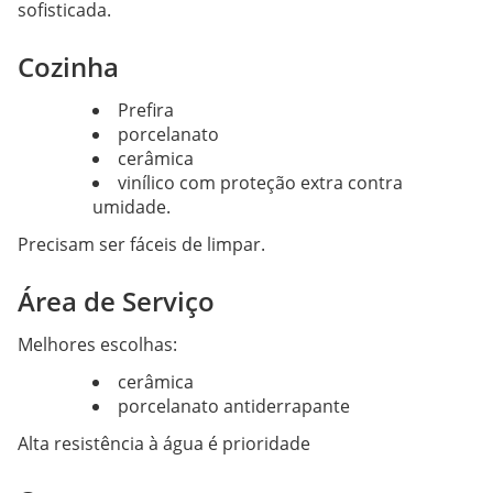
sofisticada.
Cozinha
Prefira
porcelanato
cerâmica
vinílico com proteção extra contra
umidade.
Precisam ser fáceis de limpar.
Área de Serviço
Melhores escolhas:
cerâmica
porcelanato antiderrapante
Alta resistência à água é prioridade