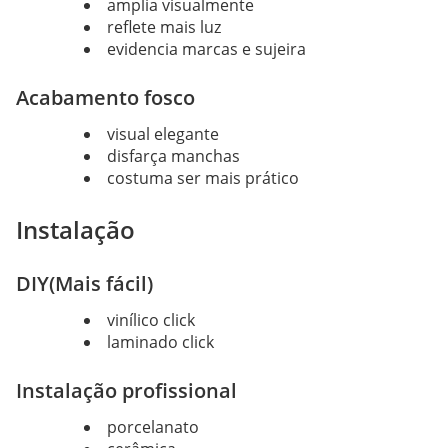
amplia visualmente
reflete mais luz
evidencia marcas e sujeira
Acabamento fosco
visual elegante
disfarça manchas
costuma ser mais prático
Instalação
DIY(Mais fácil)
vinílico click
laminado click
Instalação profissional
porcelanato