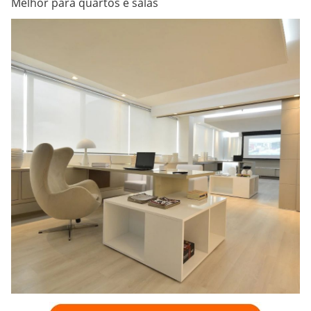
Melhor para quartos e salas