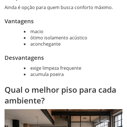
Ainda é opção para quem busca conforto máximo.
Vantagens
macio
ótimo isolamento acústico
aconchegante
Desvantagens
exige limpeza frequente
acumula poeira
Qual o melhor piso para cada
ambiente?