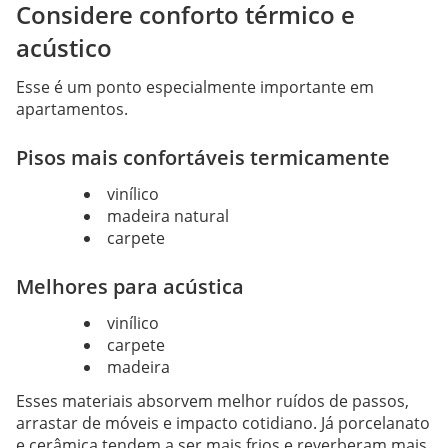
Considere conforto térmico e
acústico
Esse é um ponto especialmente importante em
apartamentos.
Pisos mais confortáveis termicamente
vinílico
madeira natural
carpete
Melhores para acústica
vinílico
carpete
madeira
Esses materiais absorvem melhor ruídos de passos,
arrastar de móveis e impacto cotidiano. Já porcelanato
e cerâmica tendem a ser mais frios e reverberam mais