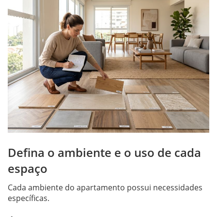
Defina o ambiente e o uso de cada
espaço
Cada ambiente do apartamento possui necessidades
específicas.