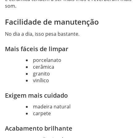
som.
Facilidade de manutenção
No dia a dia, isso pesa bastante.
Mais fáceis de limpar
porcelanato
cerâmica
granito
vinílico
Exigem mais cuidado
madeira natural
carpete
Acabamento brilhante