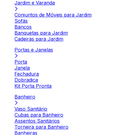
Jardim e Varanda
Conjuntos de Móveis para Jardim
Sofás
Bancos
Banquetas para Jardim
Cadeiras para Jardim
Portas e Janelas
Porta
Janela
Fechadura
Dobradiça
Kit Porta Pronta
Banheiro
Vaso Sanitário
Cubas para Banheiro
Assentos Sanitários
Torneira para Banheiro
Banheiras