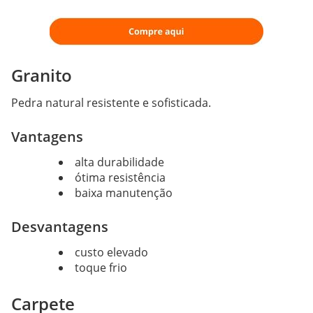
Granito
Pedra natural resistente e sofisticada.
Vantagens
alta durabilidade
ótima resistência
baixa manutenção
Desvantagens
custo elevado
toque frio
Carpete