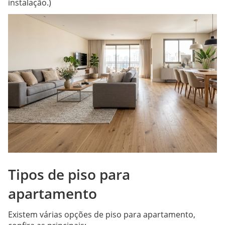
instalação.)
Tipos de piso para
apartamento
Existem várias opções de piso para apartamento,