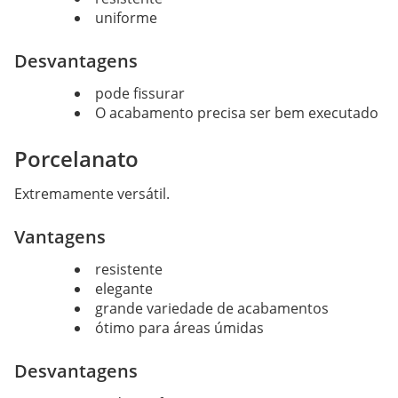
uniforme
Desvantagens
pode fissurar
O acabamento precisa ser bem executado
Porcelanato
Extremamente versátil.
Vantagens
resistente
elegante
grande variedade de acabamentos
ótimo para áreas úmidas
Desvantagens