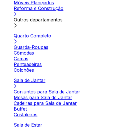
Móveis Planejados
Reforma e Construção
Outros departamentos
Quarto Completo
Guarda-Roupas
Cômodas
Camas
Penteadeiras
Colchões
Sala de Jantar
Conjuntos para Sala de Jantar
Mesas para Sala de Jantar
Cadeiras para Sala de Jantar
Buffet
Cristaleiras
Sala de Estar