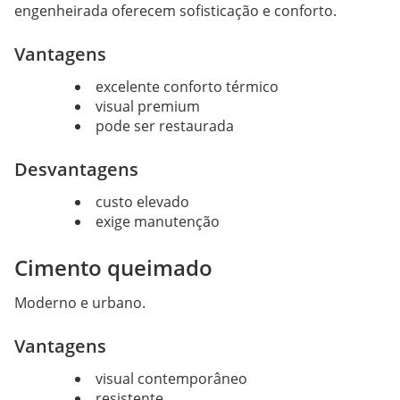
engenheirada oferecem sofisticação e conforto.
Vantagens
excelente conforto térmico
visual premium
pode ser restaurada
Desvantagens
custo elevado
exige manutenção
Cimento queimado
Moderno e urbano.
Vantagens
visual contemporâneo
resistente