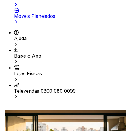
Móveis Planejados
Ajuda
Baixe o App
Lojas Físicas
Televendas 0800 080 0099