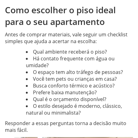
Como escolher o piso ideal
para o seu apartamento
Antes de comprar materiais, vale seguir um checklist
simples que ajuda a acertar na escolha:
Qual ambiente receberá o piso?
Há contato frequente com água ou
umidade?
O espaço tem alto tráfego de pessoas?
Você tem pets ou crianças em casa?
Busca conforto térmico e acústico?
Prefere baixa manutenção?
Qual é o orçamento disponível?
O estilo desejado é moderno, clássico,
natural ou minimalista?
Responder a essas perguntas torna a decisão muito
mais fácil.