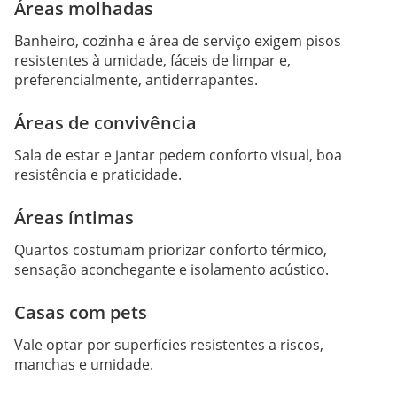
Áreas molhadas
Banheiro, cozinha e área de serviço exigem pisos
resistentes à umidade, fáceis de limpar e,
preferencialmente, antiderrapantes.
Áreas de convivência
Sala de estar e jantar pedem conforto visual, boa
resistência e praticidade.
Áreas íntimas
Quartos costumam priorizar conforto térmico,
sensação aconchegante e isolamento acústico.
Casas com pets
Vale optar por superfícies resistentes a riscos,
manchas e umidade.