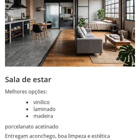
Sala de estar
Melhores opções:
vinílico
laminado
madeira
porcelanato acetinado
Entregam aconchego, boa limpeza e estética