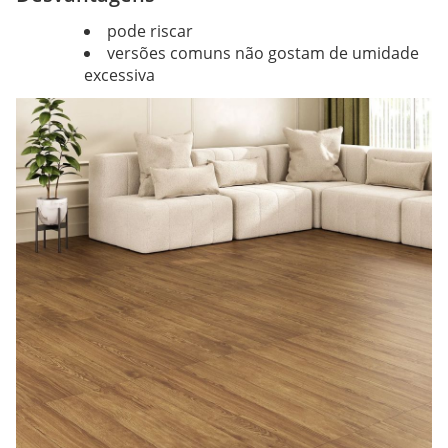
pode riscar
versões comuns não gostam de umidade
excessiva