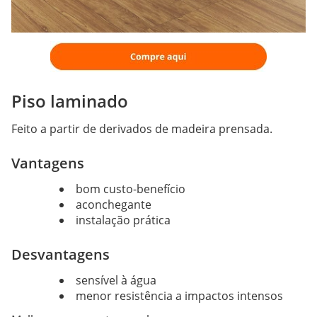
Piso laminado
Feito a partir de derivados de madeira prensada.
Vantagens
bom custo-benefício
aconchegante
instalação prática
Desvantagens
sensível à água
menor resistência a impactos intensos