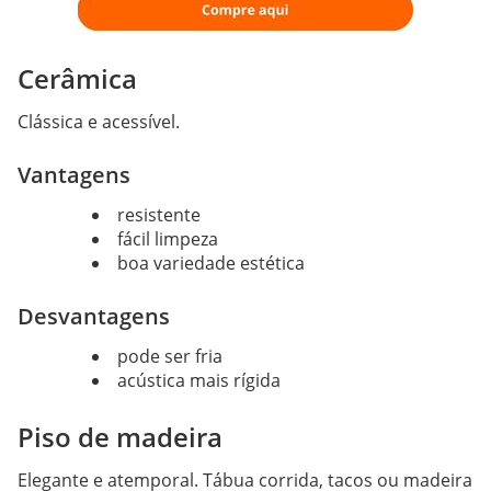
Cerâmica
Clássica e acessível.
Vantagens
resistente
fácil limpeza
boa variedade estética
Desvantagens
pode ser fria
acústica mais rígida
Piso de madeira
Elegante e atemporal. Tábua corrida, tacos ou madeira