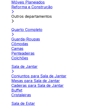
Móveis Planejados
Reforma e Construção
Outros departamentos
Quarto Completo
Guarda-Roupas
Cômodas
Camas
Penteadeiras
Colchões
Sala de Jantar
Conjuntos para Sala de Jantar
Mesas para Sala de Jantar
Cadeiras para Sala de Jantar
Buffet
Cristaleiras
Sala de Estar