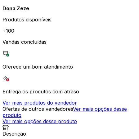
Dona Zeze
Produtos disponíveis
+
100
Vendas concluídas
Oferece um bom atendimento
Entrega os produtos com atraso
Ver mais produtos do vendedor
Ofertas de outros vendedores
Ver mais opções desse
produto
Ver mais opções desse produto
Descrição