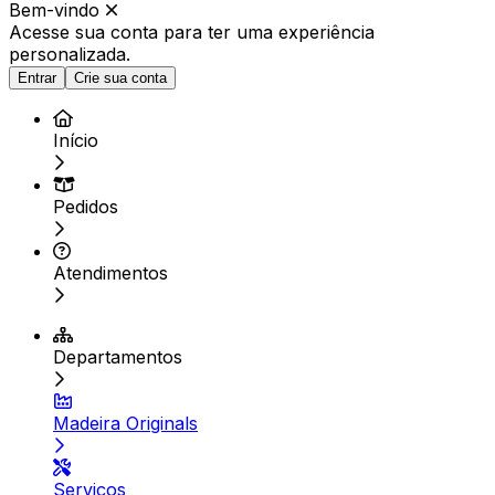
Bem-vindo
Acesse sua conta para ter
uma experiência
personalizada.
Entrar
Crie sua conta
Início
Pedidos
Atendimentos
Departamentos
Madeira Originals
Serviços