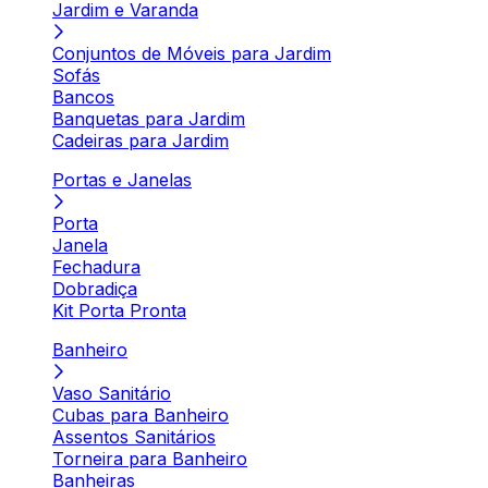
Jardim e Varanda
Conjuntos de Móveis para Jardim
Sofás
Bancos
Banquetas para Jardim
Cadeiras para Jardim
Portas e Janelas
Porta
Janela
Fechadura
Dobradiça
Kit Porta Pronta
Banheiro
Vaso Sanitário
Cubas para Banheiro
Assentos Sanitários
Torneira para Banheiro
Banheiras