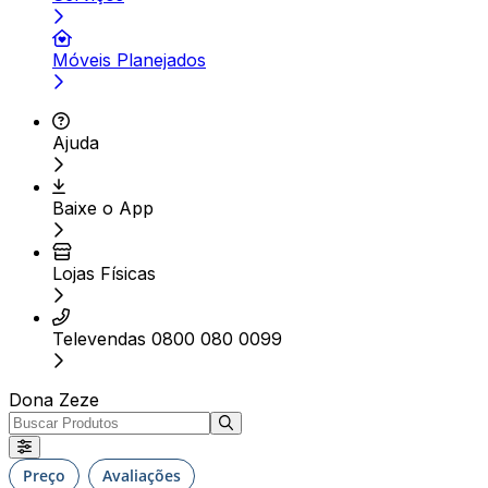
Móveis Planejados
Ajuda
Baixe o App
Lojas Físicas
Televendas 0800 080 0099
Dona Zeze
Preço
Avaliações