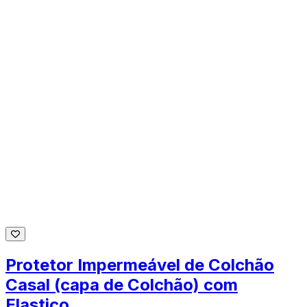
Protetor Impermeável de Colchão
Casal (capa de Colchão) com
Elastico