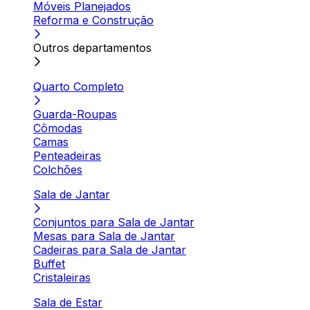
Móveis Planejados
Reforma e Construção
Outros departamentos
Quarto Completo
Guarda-Roupas
Cômodas
Camas
Penteadeiras
Colchões
Sala de Jantar
Conjuntos para Sala de Jantar
Mesas para Sala de Jantar
Cadeiras para Sala de Jantar
Buffet
Cristaleiras
Sala de Estar