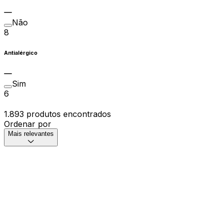
Não
8
Antialérgico
Sim
6
1.893 produtos encontrados
Ordenar por
Mais relevantes