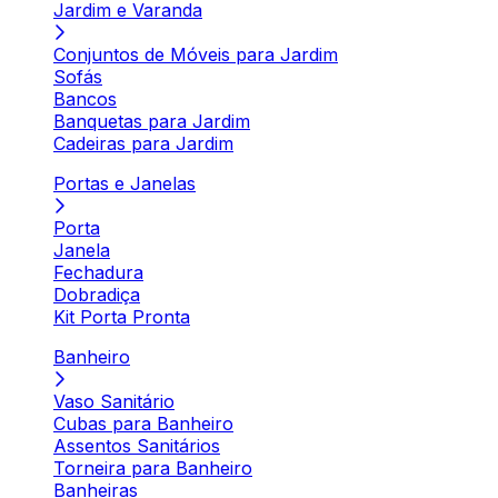
Jardim e Varanda
Conjuntos de Móveis para Jardim
Sofás
Bancos
Banquetas para Jardim
Cadeiras para Jardim
Portas e Janelas
Porta
Janela
Fechadura
Dobradiça
Kit Porta Pronta
Banheiro
Vaso Sanitário
Cubas para Banheiro
Assentos Sanitários
Torneira para Banheiro
Banheiras