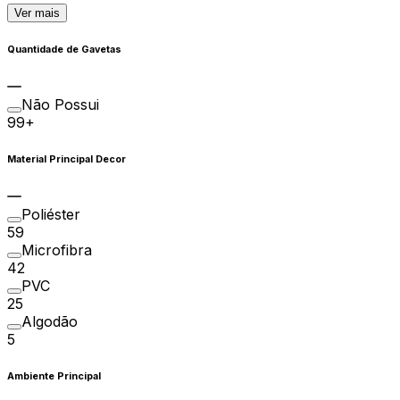
Ver mais
Quantidade de Gavetas
Não Possui
99+
Material Principal Decor
Poliéster
59
Microfibra
42
PVC
25
Algodão
5
Ambiente Principal