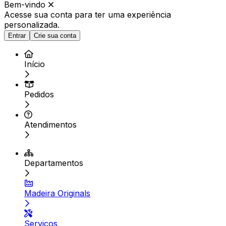
Bem-vindo
Acesse sua conta para ter
uma experiência
personalizada.
Entrar
Crie sua conta
Início
Pedidos
Atendimentos
Departamentos
Madeira Originals
Serviços