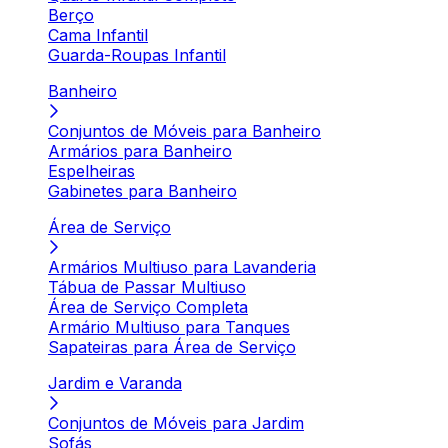
Berço
Cama Infantil
Guarda-Roupas Infantil
Banheiro
Conjuntos de Móveis para Banheiro
Armários para Banheiro
Espelheiras
Gabinetes para Banheiro
Área de Serviço
Armários Multiuso para Lavanderia
Tábua de Passar Multiuso
Área de Serviço Completa
Armário Multiuso para Tanques
Sapateiras para Área de Serviço
Jardim e Varanda
Conjuntos de Móveis para Jardim
Sofás