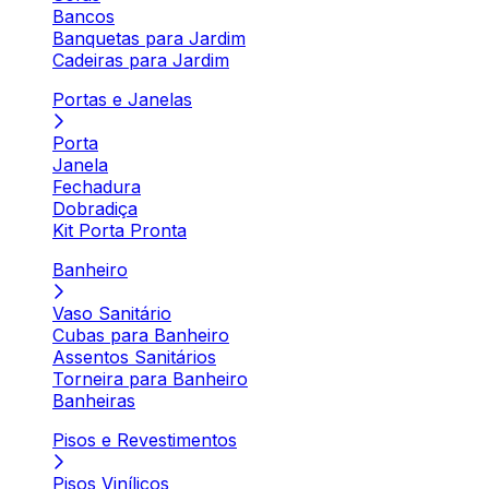
Bancos
Banquetas para Jardim
Cadeiras para Jardim
Portas e Janelas
Porta
Janela
Fechadura
Dobradiça
Kit Porta Pronta
Banheiro
Vaso Sanitário
Cubas para Banheiro
Assentos Sanitários
Torneira para Banheiro
Banheiras
Pisos e Revestimentos
Pisos Vinílicos