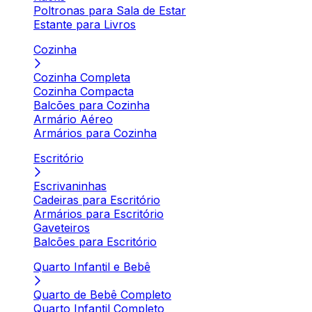
Poltronas para Sala de Estar
Estante para Livros
Cozinha
Cozinha Completa
Cozinha Compacta
Balcões para Cozinha
Armário Aéreo
Armários para Cozinha
Escritório
Escrivaninhas
Cadeiras para Escritório
Armários para Escritório
Gaveteiros
Balcões para Escritório
Quarto Infantil e Bebê
Quarto de Bebê Completo
Quarto Infantil Completo