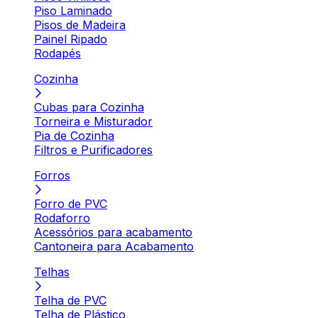
Piso Laminado
Pisos de Madeira
Painel Ripado
Rodapés
Cozinha
Cubas para Cozinha
Torneira e Misturador
Pia de Cozinha
Filtros e Purificadores
Forros
Forro de PVC
Rodaforro
Acessórios para acabamento
Cantoneira para Acabamento
Telhas
Telha de PVC
Telha de Plástico