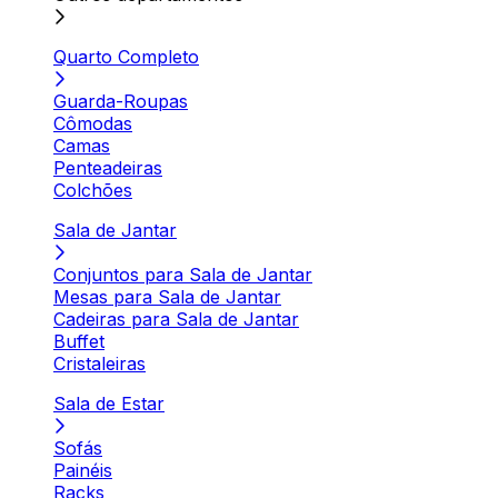
Quarto Completo
Guarda-Roupas
Cômodas
Camas
Penteadeiras
Colchões
Sala de Jantar
Conjuntos para Sala de Jantar
Mesas para Sala de Jantar
Cadeiras para Sala de Jantar
Buffet
Cristaleiras
Sala de Estar
Sofás
Painéis
Racks