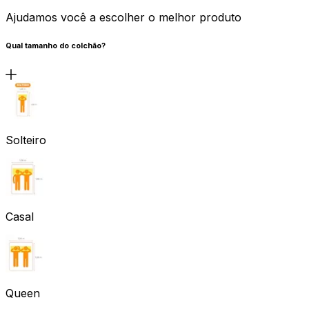
Ajudamos você a escolher o melhor produto
Qual tamanho do colchão?
Solteiro
Casal
Queen