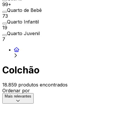
99+
Quarto de Bebê
73
Quarto Infantil
19
Quarto Juvenil
7
Colchão
18.859 produtos encontrados
Ordenar por
Mais relevantes