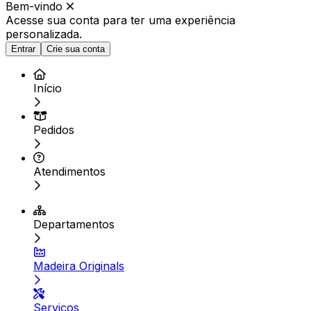
Bem-vindo
Acesse sua conta para ter
uma experiência
personalizada.
Entrar
Crie sua conta
Início
Pedidos
Atendimentos
Departamentos
Madeira Originals
Serviços