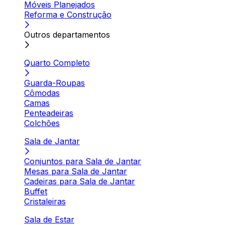
Móveis Planejados
Reforma e Construção
Outros departamentos
Quarto Completo
Guarda-Roupas
Cômodas
Camas
Penteadeiras
Colchões
Sala de Jantar
Conjuntos para Sala de Jantar
Mesas para Sala de Jantar
Cadeiras para Sala de Jantar
Buffet
Cristaleiras
Sala de Estar