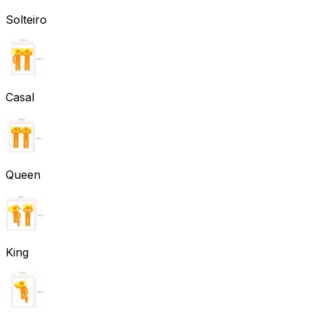
Solteiro
Casal
Queen
King