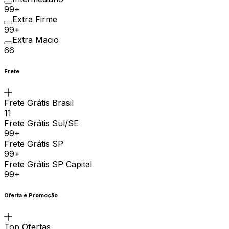
99+
Extra Firme
99+
Extra Macio
66
Frete
Frete Grátis Brasil
11
Frete Grátis Sul/SE
99+
Frete Grátis SP
99+
Frete Grátis SP Capital
99+
Oferta e Promoção
Top Ofertas