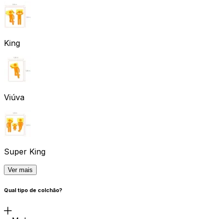
King
Viúva
Super King
Ver mais
Qual tipo de colchão?