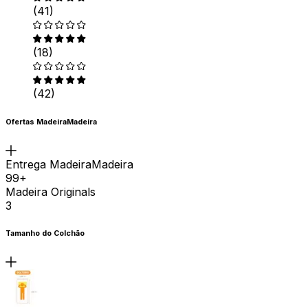
(41)
(18)
(42)
Ofertas MadeiraMadeira
Entrega MadeiraMadeira
99+
Madeira Originals
3
Tamanho do Colchão