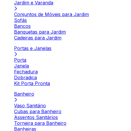
Jardim e Varanda
Conjuntos de Móveis para Jardim
Sofás
Bancos
Banquetas para Jardim
Cadeiras para Jardim
Portas e Janelas
Porta
Janela
Fechadura
Dobradiça
Kit Porta Pronta
Banheiro
Vaso Sanitário
Cubas para Banheiro
Assentos Sanitários
Torneira para Banheiro
Banheiras