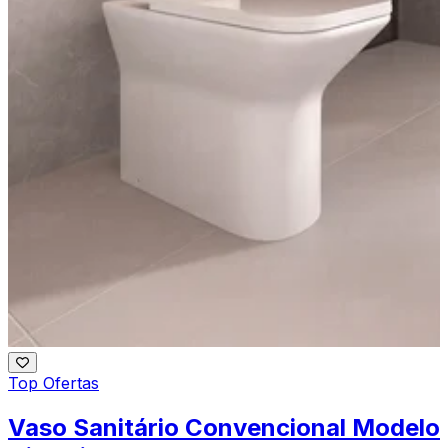
Top Ofertas
Vaso Sanitário Convencional Modelo