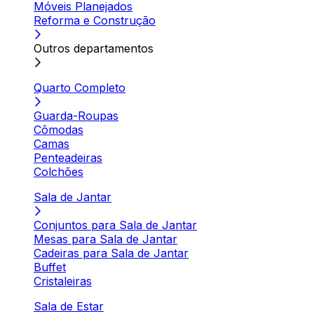
Móveis Planejados
Reforma e Construção
Outros departamentos
Quarto Completo
Guarda-Roupas
Cômodas
Camas
Penteadeiras
Colchões
Sala de Jantar
Conjuntos para Sala de Jantar
Mesas para Sala de Jantar
Cadeiras para Sala de Jantar
Buffet
Cristaleiras
Sala de Estar