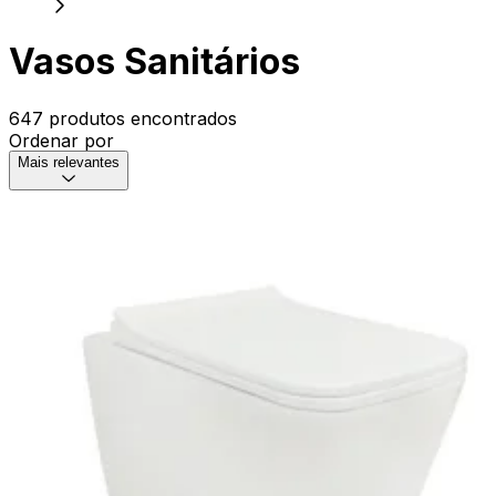
Vasos Sanitários
647 produtos encontrados
Ordenar por
Mais relevantes