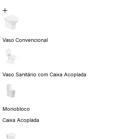
Vaso Convencional
Vaso Sanitário com Caixa Acoplada
Monobloco
Caixa Acoplada