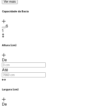
Ver mais
Capacidade da Bacia
6
1
Altura (cm)
De
Até
Largura (cm)
De