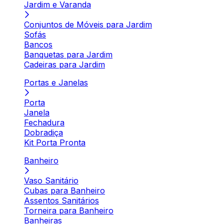
Jardim e Varanda
Conjuntos de Móveis para Jardim
Sofás
Bancos
Banquetas para Jardim
Cadeiras para Jardim
Portas e Janelas
Porta
Janela
Fechadura
Dobradiça
Kit Porta Pronta
Banheiro
Vaso Sanitário
Cubas para Banheiro
Assentos Sanitários
Torneira para Banheiro
Banheiras