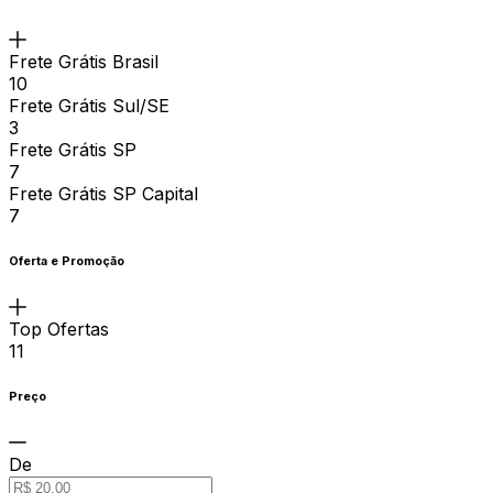
Frete Grátis Brasil
10
Frete Grátis Sul/SE
3
Frete Grátis SP
7
Frete Grátis SP Capital
7
Oferta e Promoção
Top Ofertas
11
Preço
De