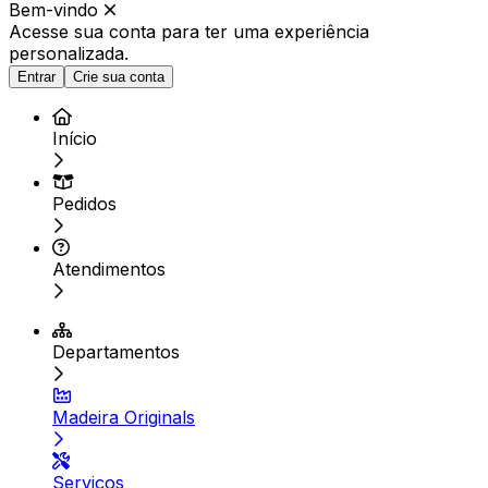
Bem-vindo
Acesse sua conta para ter
uma experiência
personalizada.
Entrar
Crie sua conta
Início
Pedidos
Atendimentos
Departamentos
Madeira Originals
Serviços