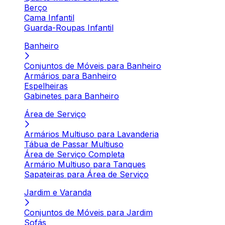
Berço
Cama Infantil
Guarda-Roupas Infantil
Banheiro
Conjuntos de Móveis para Banheiro
Armários para Banheiro
Espelheiras
Gabinetes para Banheiro
Área de Serviço
Armários Multiuso para Lavanderia
Tábua de Passar Multiuso
Área de Serviço Completa
Armário Multiuso para Tanques
Sapateiras para Área de Serviço
Jardim e Varanda
Conjuntos de Móveis para Jardim
Sofás