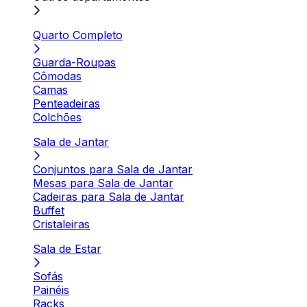
Quarto Completo
Guarda-Roupas
Cômodas
Camas
Penteadeiras
Colchões
Sala de Jantar
Conjuntos para Sala de Jantar
Mesas para Sala de Jantar
Cadeiras para Sala de Jantar
Buffet
Cristaleiras
Sala de Estar
Sofás
Painéis
Racks