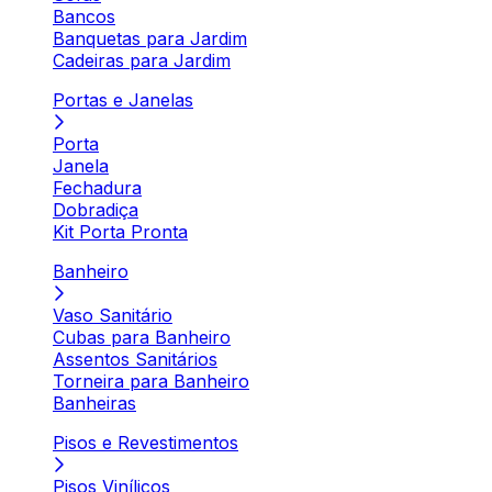
Bancos
Banquetas para Jardim
Cadeiras para Jardim
Portas e Janelas
Porta
Janela
Fechadura
Dobradiça
Kit Porta Pronta
Banheiro
Vaso Sanitário
Cubas para Banheiro
Assentos Sanitários
Torneira para Banheiro
Banheiras
Pisos e Revestimentos
Pisos Vinílicos