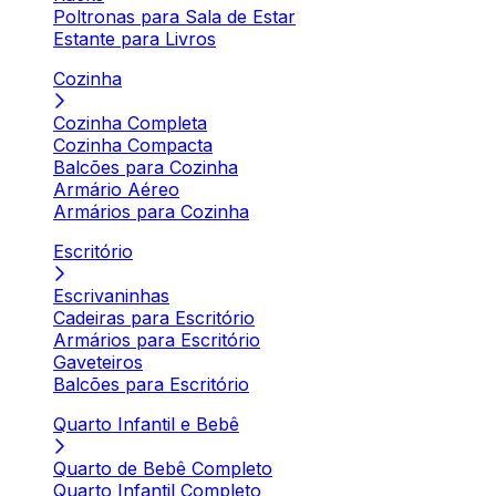
Poltronas para Sala de Estar
Estante para Livros
Cozinha
Cozinha Completa
Cozinha Compacta
Balcões para Cozinha
Armário Aéreo
Armários para Cozinha
Escritório
Escrivaninhas
Cadeiras para Escritório
Armários para Escritório
Gaveteiros
Balcões para Escritório
Quarto Infantil e Bebê
Quarto de Bebê Completo
Quarto Infantil Completo