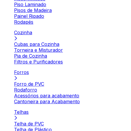
Piso Laminado
Pisos de Madeira
Painel Ripado
Rodapés
Cozinha
Cubas para Cozinha
Torneira e Misturador
Pia de Cozinha
Filtros e Purificadores
Forros
Forro de PVC
Rodaforro
Acessórios para acabamento
Cantoneira para Acabamento
Telhas
Telha de PVC
Telha de Plástico