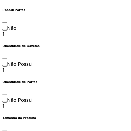
Possui Portas
Não
1
Quantidade de Gavetas
Não Possui
1
Quantidade de Portas
Não Possui
1
Tamanho do Produto