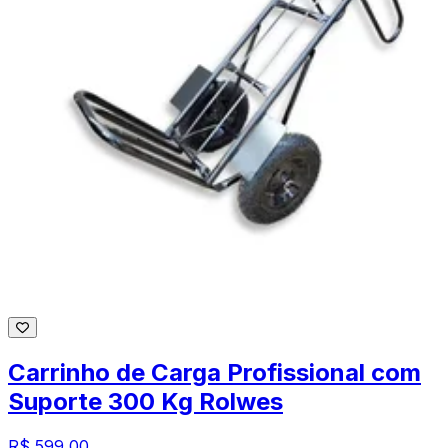
Carrinho de Carga Profissional com
Suporte 300 Kg Rolwes
R$ 599,00