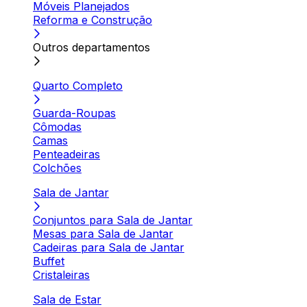
Móveis Planejados
Reforma e Construção
Outros departamentos
Quarto Completo
Guarda-Roupas
Cômodas
Camas
Penteadeiras
Colchões
Sala de Jantar
Conjuntos para Sala de Jantar
Mesas para Sala de Jantar
Cadeiras para Sala de Jantar
Buffet
Cristaleiras
Sala de Estar