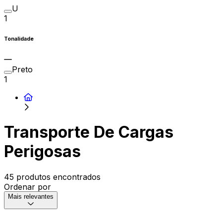
U
1
Tonalidade
Preto
1
Transporte De Cargas
Perigosas
45 produtos encontrados
Ordenar por
Mais relevantes