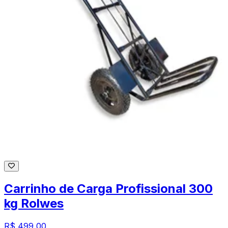
Carrinho de Carga Profissional 300
kg Rolwes
R$ 499,00