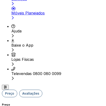
Móveis Planejados
Ajuda
Baixe o App
Lojas Físicas
Televendas 0800 080 0099
Preço
Avaliações
Preço