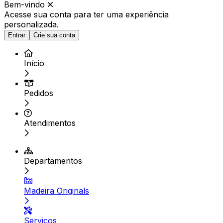
Bem-vindo
Acesse sua conta para ter
uma experiência
personalizada.
Entrar
Crie sua conta
Início
Pedidos
Atendimentos
Departamentos
Madeira Originals
Serviços