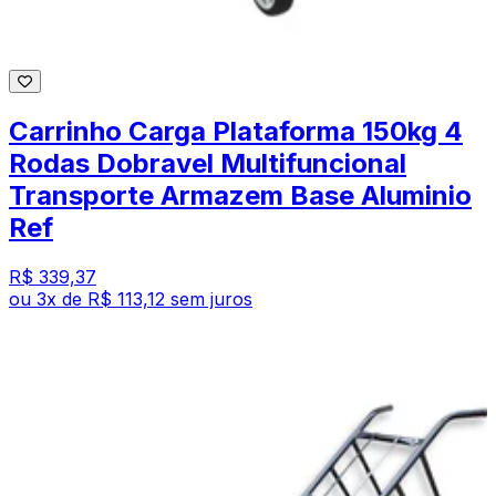
Carrinho Carga Plataforma 150kg 4
Rodas Dobravel Multifuncional
Transporte Armazem Base Aluminio
Ref
R$ 339,37
ou
3
x de
R$ 113,12
sem juros