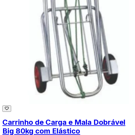
Carrinho de Carga e Mala Dobrável
Big 80kg com Elástico