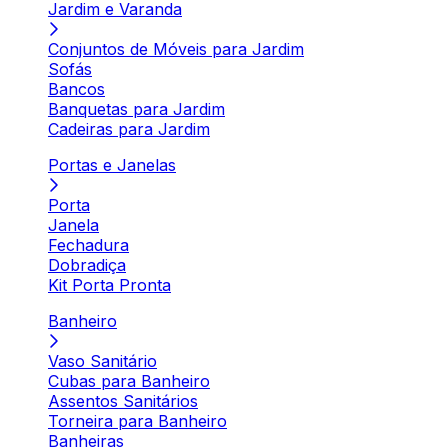
Jardim e Varanda
Conjuntos de Móveis para Jardim
Sofás
Bancos
Banquetas para Jardim
Cadeiras para Jardim
Portas e Janelas
Porta
Janela
Fechadura
Dobradiça
Kit Porta Pronta
Banheiro
Vaso Sanitário
Cubas para Banheiro
Assentos Sanitários
Torneira para Banheiro
Banheiras