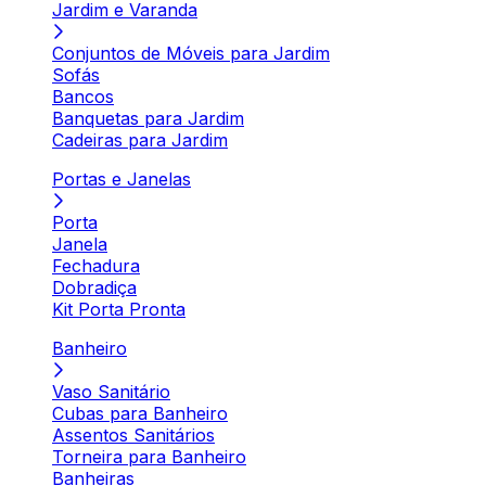
Jardim e Varanda
Conjuntos de Móveis para Jardim
Sofás
Bancos
Banquetas para Jardim
Cadeiras para Jardim
Portas e Janelas
Porta
Janela
Fechadura
Dobradiça
Kit Porta Pronta
Banheiro
Vaso Sanitário
Cubas para Banheiro
Assentos Sanitários
Torneira para Banheiro
Banheiras