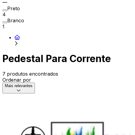
Preto
4
Branco
1
Pedestal Para Corrente
7 produtos encontrados
Ordenar por
Mais relevantes