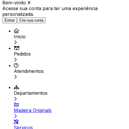
Bem-vindo
Acesse sua conta para ter
uma experiência
personalizada.
Entrar
Crie sua conta
Início
Pedidos
Atendimentos
Departamentos
Madeira Originals
Serviços