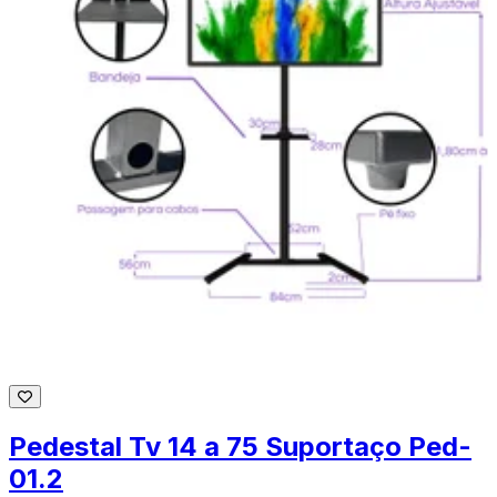
Pedestal Tv 14 a 75 Suportaço Ped-
01.2