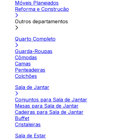
Móveis Planejados
Reforma e Construção
Outros departamentos
Quarto Completo
Guarda-Roupas
Cômodas
Camas
Penteadeiras
Colchões
Sala de Jantar
Conjuntos para Sala de Jantar
Mesas para Sala de Jantar
Cadeiras para Sala de Jantar
Buffet
Cristaleiras
Sala de Estar