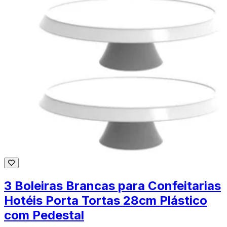
3 Boleiras Brancas para Confeitarias
Hotéis Porta Tortas 28cm Plástico
com Pedestal