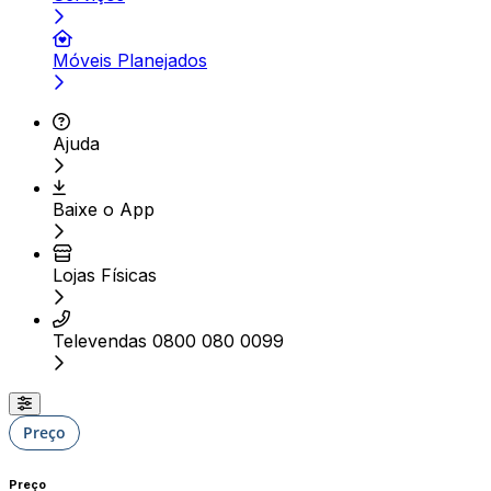
Móveis Planejados
Ajuda
Baixe o App
Lojas Físicas
Televendas 0800 080 0099
Preço
Preço