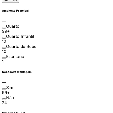
Ver mais
Ambiente Principal
Quarto
99+
Quarto Infantil
12
Quarto de Bebê
10
Escritório
1
Necessita Montagem
Sim
99+
Não
24