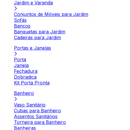
Jardim e Varanda
Conjuntos de Móveis para Jardim
Sofás
Bancos
Banquetas para Jardim
Cadeiras para Jardim
Portas e Janelas
Porta
Janela
Fechadura
Dobradiça
Kit Porta Pronta
Banheiro
Vaso Sanitário
Cubas para Banheiro
Assentos Sanitários
Torneira para Banheiro
Banheiras