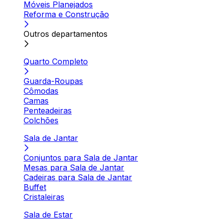
Móveis Planejados
Reforma e Construção
Outros departamentos
Quarto Completo
Guarda-Roupas
Cômodas
Camas
Penteadeiras
Colchões
Sala de Jantar
Conjuntos para Sala de Jantar
Mesas para Sala de Jantar
Cadeiras para Sala de Jantar
Buffet
Cristaleiras
Sala de Estar