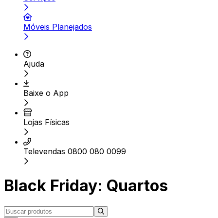
Móveis Planejados
Ajuda
Baixe o App
Lojas Físicas
Televendas 0800 080 0099
Black Friday: Quartos