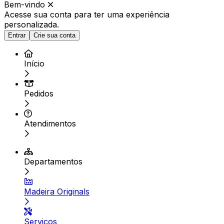
Bem-vindo
Acesse sua conta para ter
uma experiência
personalizada.
Entrar
Crie sua conta
Início
Pedidos
Atendimentos
Departamentos
Madeira Originals
Serviços