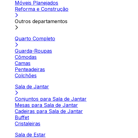
Móveis Planejados
Reforma e Construção
Outros departamentos
Quarto Completo
Guarda-Roupas
Cômodas
Camas
Penteadeiras
Colchões
Sala de Jantar
Conjuntos para Sala de Jantar
Mesas para Sala de Jantar
Cadeiras para Sala de Jantar
Buffet
Cristaleiras
Sala de Estar