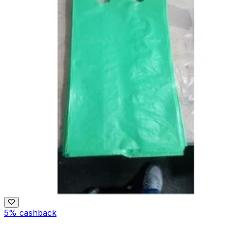
5% cashback