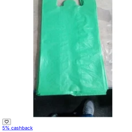
5% cashback