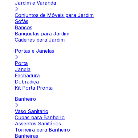
Jardim e Varanda
Conjuntos de Móveis para Jardim
Sofás
Bancos
Banquetas para Jardim
Cadeiras para Jardim
Portas e Janelas
Porta
Janela
Fechadura
Dobradiça
Kit Porta Pronta
Banheiro
Vaso Sanitário
Cubas para Banheiro
Assentos Sanitários
Torneira para Banheiro
Banheiras