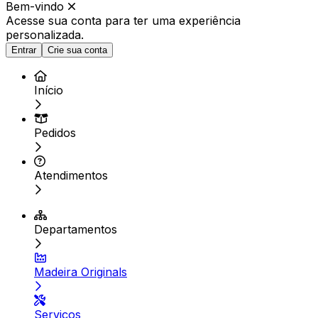
Bem-vindo
Acesse sua conta para ter
uma experiência
personalizada.
Entrar
Crie sua conta
Início
Pedidos
Atendimentos
Departamentos
Madeira Originals
Serviços