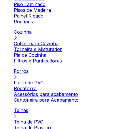
Piso Laminado
Pisos de Madeira
Painel Ripado
Rodapés
Cozinha
Cubas para Cozinha
Torneira e Misturador
Pia de Cozinha
Filtros e Purificadores
Forros
Forro de PVC
Rodaforro
Acessórios para acabamento
Cantoneira para Acabamento
Telhas
Telha de PVC
Telha de Plástico