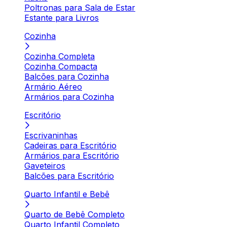
Poltronas para Sala de Estar
Estante para Livros
Cozinha
Cozinha Completa
Cozinha Compacta
Balcões para Cozinha
Armário Aéreo
Armários para Cozinha
Escritório
Escrivaninhas
Cadeiras para Escritório
Armários para Escritório
Gaveteiros
Balcões para Escritório
Quarto Infantil e Bebê
Quarto de Bebê Completo
Quarto Infantil Completo