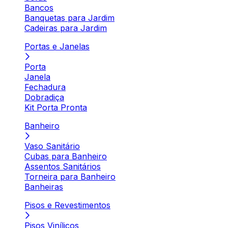
Bancos
Banquetas para Jardim
Cadeiras para Jardim
Portas e Janelas
Porta
Janela
Fechadura
Dobradiça
Kit Porta Pronta
Banheiro
Vaso Sanitário
Cubas para Banheiro
Assentos Sanitários
Torneira para Banheiro
Banheiras
Pisos e Revestimentos
Pisos Vinílicos