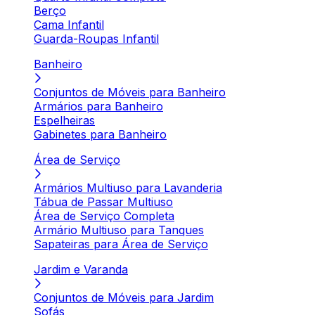
Berço
Cama Infantil
Guarda-Roupas Infantil
Banheiro
Conjuntos de Móveis para Banheiro
Armários para Banheiro
Espelheiras
Gabinetes para Banheiro
Área de Serviço
Armários Multiuso para Lavanderia
Tábua de Passar Multiuso
Área de Serviço Completa
Armário Multiuso para Tanques
Sapateiras para Área de Serviço
Jardim e Varanda
Conjuntos de Móveis para Jardim
Sofás