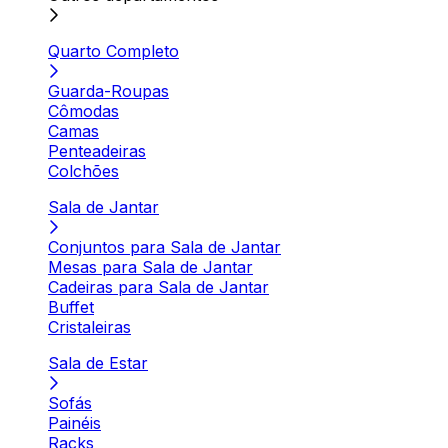
Quarto Completo
Guarda-Roupas
Cômodas
Camas
Penteadeiras
Colchões
Sala de Jantar
Conjuntos para Sala de Jantar
Mesas para Sala de Jantar
Cadeiras para Sala de Jantar
Buffet
Cristaleiras
Sala de Estar
Sofás
Painéis
Racks