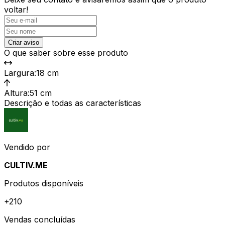
voltar!
Criar aviso
O que saber sobre esse produto
Largura
:
18 cm
Altura
:
51 cm
Descrição e todas as características
Vendido por
CULTIV.ME
Produtos disponíveis
+
210
Vendas concluídas