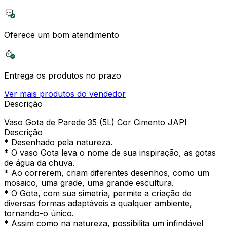
Oferece um bom atendimento
Entrega os produtos no prazo
Ver mais produtos do vendedor
Descrição
Vaso Gota de Parede 35 (5L) Cor Cimento JAPI
Descrição
* Desenhado pela natureza.
* O vaso Gota leva o nome de sua inspiração, as gotas
de água da chuva.
* Ao correrem, criam diferentes desenhos, como um
mosaico, uma grade, uma grande escultura.
* O Gota, com sua simetria, permite a criação de
diversas formas adaptáveis a qualquer ambiente,
tornando-o único.
* Assim como na natureza, possibilita um infindável