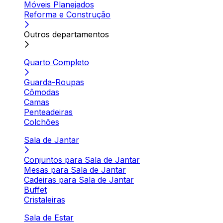
Móveis Planejados
Reforma e Construção
Outros departamentos
Quarto Completo
Guarda-Roupas
Cômodas
Camas
Penteadeiras
Colchões
Sala de Jantar
Conjuntos para Sala de Jantar
Mesas para Sala de Jantar
Cadeiras para Sala de Jantar
Buffet
Cristaleiras
Sala de Estar