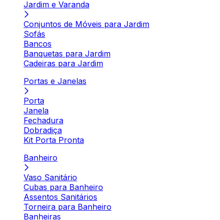
Jardim e Varanda
Conjuntos de Móveis para Jardim
Sofás
Bancos
Banquetas para Jardim
Cadeiras para Jardim
Portas e Janelas
Porta
Janela
Fechadura
Dobradiça
Kit Porta Pronta
Banheiro
Vaso Sanitário
Cubas para Banheiro
Assentos Sanitários
Torneira para Banheiro
Banheiras