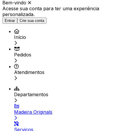
Bem-vindo
Acesse sua conta para ter
uma experiência
personalizada.
Entrar
Crie sua conta
Início
Pedidos
Atendimentos
Departamentos
Madeira Originals
Serviços