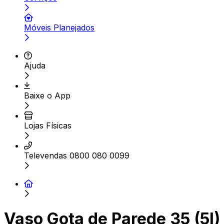
Móveis Planejados
Ajuda
Baixe o App
Lojas Físicas
Televendas 0800 080 0099
Vaso Gota de Parede 35 (5l)