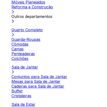
Móveis Planejados
Reforma e Construção
Outros departamentos
Quarto Completo
Guarda-Roupas
Cômodas
Camas
Penteadeiras
Colchões
Sala de Jantar
Conjuntos para Sala de Jantar
Mesas para Sala de Jantar
Cadeiras para Sala de Jantar
Buffet
Cristaleiras
Sala de Estar