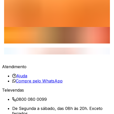
Atendimento
Ajuda
Compre pelo WhatsApp
Televendas
0800 080 0099
De Segunda a sábado, das 08h às 20h. Exceto
feriados.