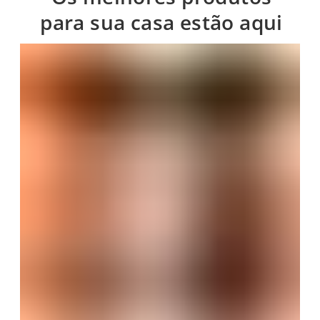
para sua casa estão aqui