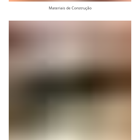
Materiais de Construção