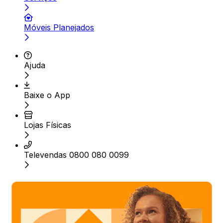
Móveis Planejados
Ajuda
Baixe o App
Lojas Físicas
Televendas 0800 080 0099