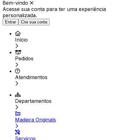
Bem-vindo
Acesse sua conta para ter
uma experiência
personalizada.
Entrar
Crie sua conta
Início
Pedidos
Atendimentos
Departamentos
Madeira Originals
Serviços