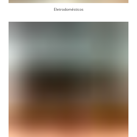
Eletrodomésticos