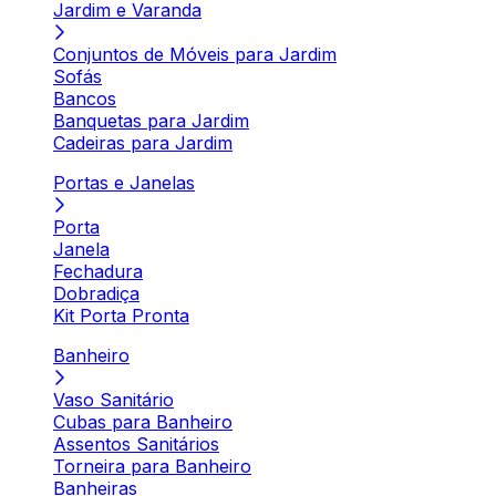
Jardim e Varanda
Conjuntos de Móveis para Jardim
Sofás
Bancos
Banquetas para Jardim
Cadeiras para Jardim
Portas e Janelas
Porta
Janela
Fechadura
Dobradiça
Kit Porta Pronta
Banheiro
Vaso Sanitário
Cubas para Banheiro
Assentos Sanitários
Torneira para Banheiro
Banheiras