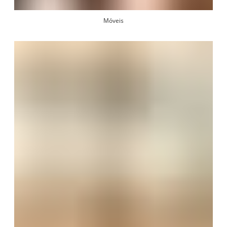
Móveis