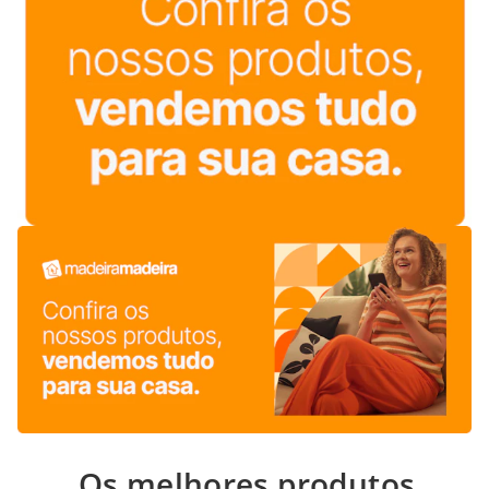
Os melhores produtos