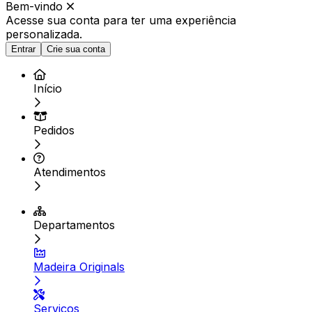
Bem-vindo
Acesse sua conta para ter
uma experiência
personalizada.
Entrar
Crie sua conta
Início
Pedidos
Atendimentos
Departamentos
Madeira Originals
Serviços