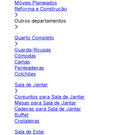
Móveis Planejados
Reforma e Construção
Outros departamentos
Quarto Completo
Guarda-Roupas
Cômodas
Camas
Penteadeiras
Colchões
Sala de Jantar
Conjuntos para Sala de Jantar
Mesas para Sala de Jantar
Cadeiras para Sala de Jantar
Buffet
Cristaleiras
Sala de Estar