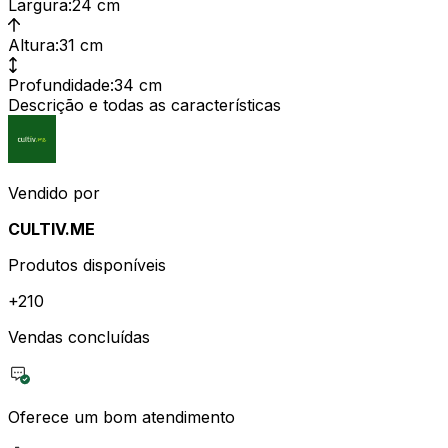
Largura
:
24 cm
Altura
:
31 cm
Profundidade
:
34 cm
Descrição e todas as características
Vendido por
CULTIV.ME
Produtos disponíveis
+
210
Vendas concluídas
Oferece um bom atendimento