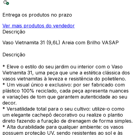
Entrega os produtos no prazo
Ver mais produtos do vendedor
Descrição
Vaso Vietnamita 31 (9,6L) Areia com Brilho VASAP
Descrição
* Eleve o estilo do seu jardim ou interior com o Vaso
Vietnamita 31, uma peça que une a estética clássica dos
vasos vietnamitas à leveza e resistência do polietileno.
* Um visual único e exclusivo: por ser fabricado com
plástico 100% reciclado, cada peça apresenta nuances
e variações de tom que garantem autenticidade ao seu
decor.
* Versatilidade total para o seu cultivo: utilize-o como
um elegante cachepô decorativo ou realize o plantio
direto fazendo a furação de drenagem de forma simples.
* Alta durabilidade para qualquer ambiente: os vasos
possuem proteção UV, sendo resistentes ao sol e às