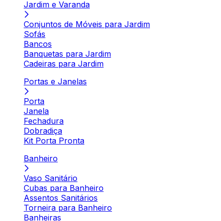
Jardim e Varanda
Conjuntos de Móveis para Jardim
Sofás
Bancos
Banquetas para Jardim
Cadeiras para Jardim
Portas e Janelas
Porta
Janela
Fechadura
Dobradiça
Kit Porta Pronta
Banheiro
Vaso Sanitário
Cubas para Banheiro
Assentos Sanitários
Torneira para Banheiro
Banheiras