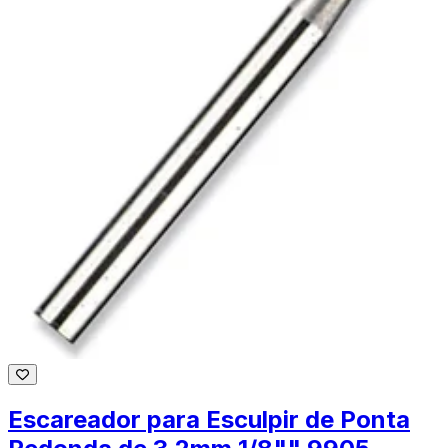
Escareador para Esculpir de Ponta