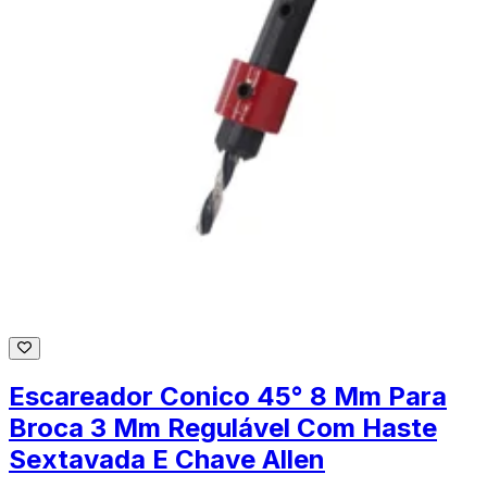
Escareador Conico 45° 8 Mm Para
Broca 3 Mm Regulável Com Haste
Sextavada E Chave Allen