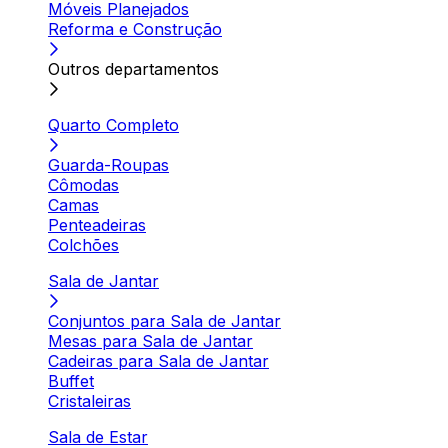
Móveis Planejados
Reforma e Construção
Outros departamentos
Quarto Completo
Guarda-Roupas
Cômodas
Camas
Penteadeiras
Colchões
Sala de Jantar
Conjuntos para Sala de Jantar
Mesas para Sala de Jantar
Cadeiras para Sala de Jantar
Buffet
Cristaleiras
Sala de Estar