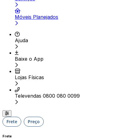
Móveis Planejados
Ajuda
Baixe o App
Lojas Físicas
Televendas 0800 080 0099
Frete
Preço
Frete