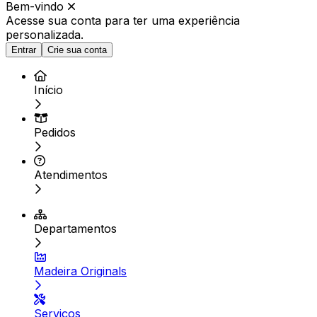
Bem-vindo
Acesse sua conta para ter
uma experiência
personalizada.
Entrar
Crie sua conta
Início
Pedidos
Atendimentos
Departamentos
Madeira Originals
Serviços