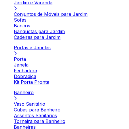
Jardim e Varanda
Conjuntos de Móveis para Jardim
Sofás
Bancos
Banquetas para Jardim
Cadeiras para Jardim
Portas e Janelas
Porta
Janela
Fechadura
Dobradiça
Kit Porta Pronta
Banheiro
Vaso Sanitário
Cubas para Banheiro
Assentos Sanitários
Torneira para Banheiro
Banheiras