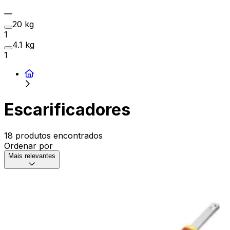
20 kg
1
4.1 kg
1
Escarificadores
18 produtos encontrados
Ordenar por
Mais relevantes