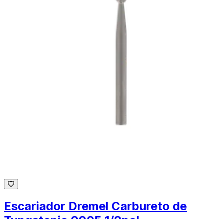
Escariador Dremel Carbureto de