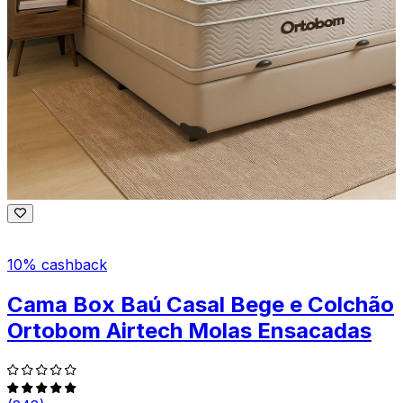
10% cashback
Cama Box Baú Casal Bege e Colchão
Ortobom Airtech Molas Ensacadas