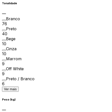
Tonalidade
Branco
76
Preto
40
Bege
10
Cinza
10
Marrom
9
Off White
9
Preto / Branco
6
Ver mais
Peso (kg)