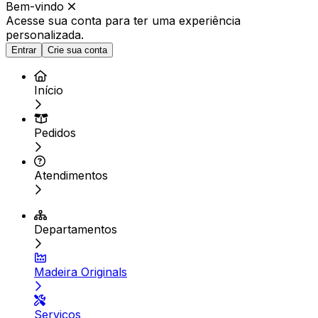
Bem-vindo
Acesse sua conta para ter
uma experiência
personalizada.
Entrar
Crie sua conta
Início
Pedidos
Atendimentos
Departamentos
Madeira Originals
Serviços