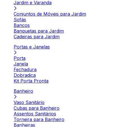
Jardim e Varanda
Conjuntos de Móveis para Jardim
Sofás
Bancos
Banquetas para Jardim
Cadeiras para Jardim
Portas e Janelas
Porta
Janela
Fechadura
Dobradiça
Kit Porta Pronta
Banheiro
Vaso Sanitário
Cubas para Banheiro
Assentos Sanitários
Torneira para Banheiro
Banheiras