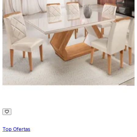
Top Ofertas