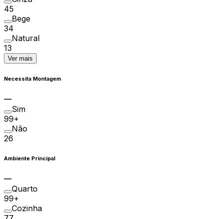
45
Bege
34
Natural
13
Ver mais
Necessita Montagem
Sim
99+
Não
26
Ambiente Principal
Quarto
99+
Cozinha
77