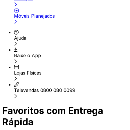
Móveis Planejados
Ajuda
Baixe o App
Lojas Físicas
Televendas 0800 080 0099
Favoritos com Entrega
Rápida