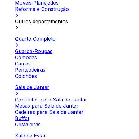
Móveis Planejados
Reforma e Construção
Outros departamentos
Quarto Completo
Guarda-Roupas
Cômodas
Camas
Penteadeiras
Colchões
Sala de Jantar
Conjuntos para Sala de Jantar
Mesas para Sala de Jantar
Cadeiras para Sala de Jantar
Buffet
Cristaleiras
Sala de Estar