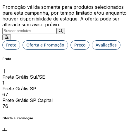
Promoção válida somente para produtos selecionados
para esta campanha, por tempo limitado e/ou enquanto
houver disponibilidade de estoque. A oferta pode ser
alterada sem aviso prévio.
Frete
Oferta e Promoção
Preço
Avaliações
Frete
Frete Grátis Sul/SE
1
Frete Grátis SP
67
Frete Grátis SP Capital
76
Oferta e Promoção