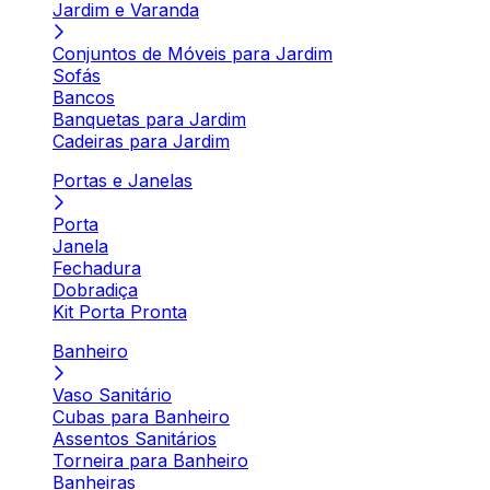
Jardim e Varanda
Conjuntos de Móveis para Jardim
Sofás
Bancos
Banquetas para Jardim
Cadeiras para Jardim
Portas e Janelas
Porta
Janela
Fechadura
Dobradiça
Kit Porta Pronta
Banheiro
Vaso Sanitário
Cubas para Banheiro
Assentos Sanitários
Torneira para Banheiro
Banheiras