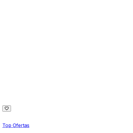
Top Ofertas