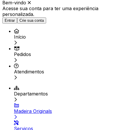
Bem-vindo
Acesse sua conta para ter
uma experiência
personalizada.
Entrar
Crie sua conta
Início
Pedidos
Atendimentos
Departamentos
Madeira Originals
Serviços