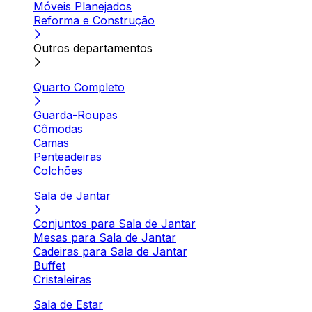
Móveis Planejados
Reforma e Construção
Outros departamentos
Quarto Completo
Guarda-Roupas
Cômodas
Camas
Penteadeiras
Colchões
Sala de Jantar
Conjuntos para Sala de Jantar
Mesas para Sala de Jantar
Cadeiras para Sala de Jantar
Buffet
Cristaleiras
Sala de Estar