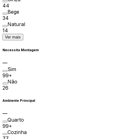
44
Bege
34
Natural
14
Ver mais
Necessita Montagem
Sim
99+
Não
26
Ambiente Principal
Quarto
99+
Cozinha
77