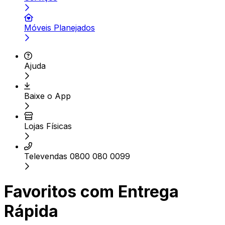
Móveis Planejados
Ajuda
Baixe o App
Lojas Físicas
Televendas 0800 080 0099
Favoritos com Entrega
Rápida