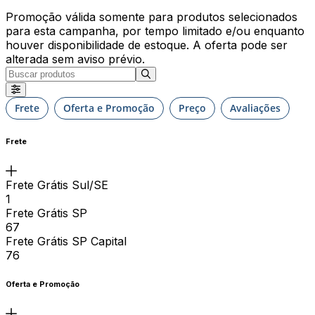
Promoção válida somente para produtos selecionados
para esta campanha, por tempo limitado e/ou enquanto
houver disponibilidade de estoque. A oferta pode ser
alterada sem aviso prévio.
Frete
Oferta e Promoção
Preço
Avaliações
Frete
Frete Grátis Sul/SE
1
Frete Grátis SP
67
Frete Grátis SP Capital
76
Oferta e Promoção