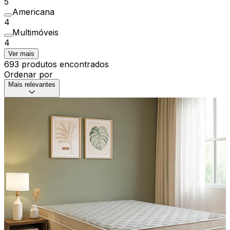
5
Americana
4
Multimóveis
4
Ver mais
693 produtos encontrados
Ordenar por
Mais relevantes