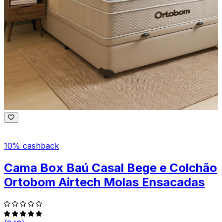
10% cashback
Cama Box Baú Casal Bege e Colchão
Ortobom Airtech Molas Ensacadas