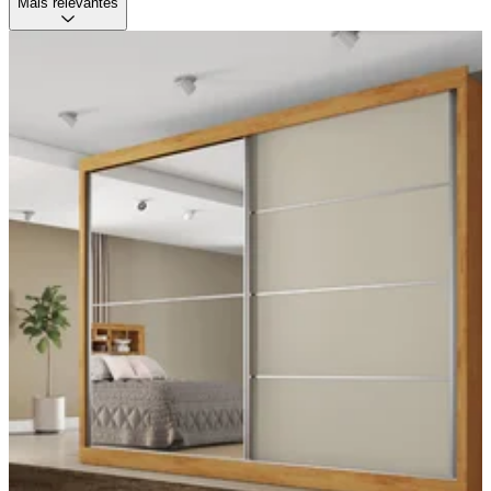
Mais relevantes