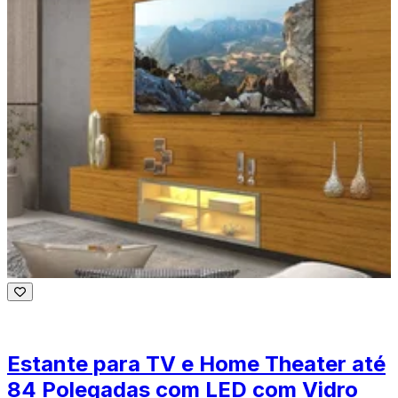
Estante para TV e Home Theater até
84 Polegadas com LED com Vidro