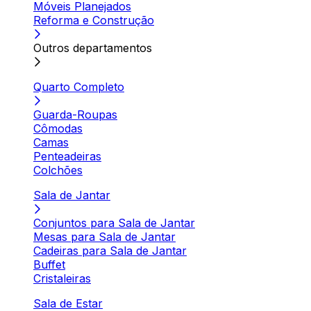
Móveis Planejados
Reforma e Construção
Outros departamentos
Quarto Completo
Guarda-Roupas
Cômodas
Camas
Penteadeiras
Colchões
Sala de Jantar
Conjuntos para Sala de Jantar
Mesas para Sala de Jantar
Cadeiras para Sala de Jantar
Buffet
Cristaleiras
Sala de Estar