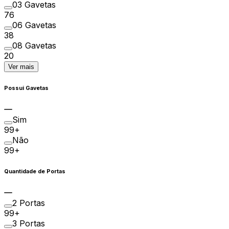
03 Gavetas
76
06 Gavetas
38
08 Gavetas
20
Ver mais
Possui Gavetas
Sim
99+
Não
99+
Quantidade de Portas
2 Portas
99+
3 Portas