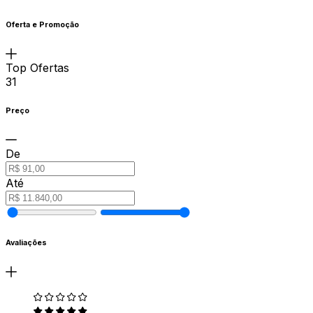
Oferta e Promoção
Top Ofertas
31
Preço
De
Até
Avaliações