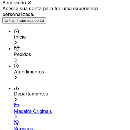
Bem-vindo
Acesse sua conta para ter
uma experiência
personalizada.
Entrar
Crie sua conta
Início
Pedidos
Atendimentos
Departamentos
Madeira Originals
Serviços