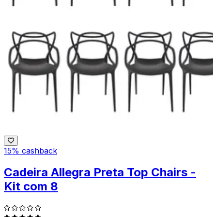
15% cashback
Cadeira Allegra Preta Top Chairs -
Kit com 8