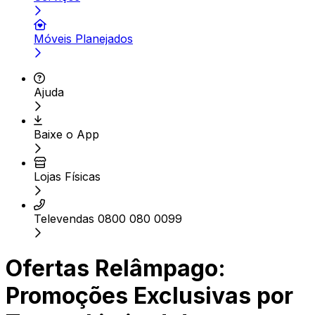
Móveis Planejados
Ajuda
Baixe o App
Lojas Físicas
Televendas 0800 080 0099
Ofertas Relâmpago:
Promoções Exclusivas por