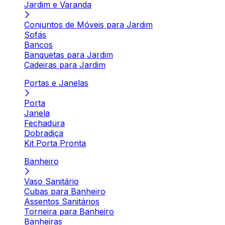
Jardim e Varanda
Conjuntos de Móveis para Jardim
Sofás
Bancos
Banquetas para Jardim
Cadeiras para Jardim
Portas e Janelas
Porta
Janela
Fechadura
Dobradiça
Kit Porta Pronta
Banheiro
Vaso Sanitário
Cubas para Banheiro
Assentos Sanitários
Torneira para Banheiro
Banheiras