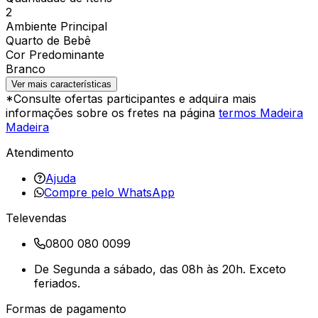
2
Ambiente Principal
Quarto de Bebê
Cor Predominante
Branco
Ver mais características
*Consulte ofertas participantes e adquira mais
informações sobre os fretes na página
termos Madeira
Madeira
Atendimento
Ajuda
Compre pelo WhatsApp
Televendas
0800 080 0099
De Segunda a sábado, das 08h às 20h. Exceto
feriados.
Formas de pagamento