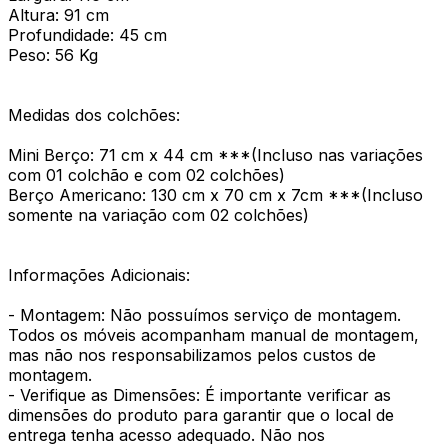
Altura: 91 cm
Profundidade: 45 cm
Peso: 56 Kg
Medidas dos colchões:
Mini Berço: 71 cm x 44 cm ***(Incluso nas variações
com 01 colchão e com 02 colchões)
Berço Americano: 130 cm x 70 cm x 7cm ***(Incluso
somente na variação com 02 colchões)
Informações Adicionais:
- Montagem: Não possuímos serviço de montagem.
Todos os móveis acompanham manual de montagem,
mas não nos responsabilizamos pelos custos de
montagem.
- Verifique as Dimensões: É importante verificar as
dimensões do produto para garantir que o local de
entrega tenha acesso adequado. Não nos