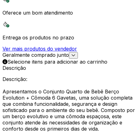
Oferece um bom atendimento
Entrega os produtos no prazo
Ver mais produtos do vendedor
Geralmente comprado junto
Selecione itens para adicionar ao carrinho
Descrição
Descrição:
Apresentamos o Conjunto Quarto de Bebê Berço
Evolution + Cômoda 6 Gavetas, uma solução completa
que combina funcionalidade, segurança e design
sofisticado para o ambiente do seu bebê. Composto por
um berço evolutivo e uma cômoda espaçosa, este
conjunto atende às necessidades de organização e
conforto desde os primeiros dias de vida.