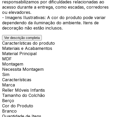
responsabilizamos por dificuldades relacionadas ao
acesso durante a entrega, como escadas, corredores
ou elevadores.
- Imagens Ilustrativas: A cor do produto pode variar
dependendo da iluminação do ambiente. Itens de
decoração não estão inclusos.
Ver descrição completa
Características do produto
Materiais e Acabamentos
Material Principal
MDF
Montagem
Necessita Montagem
Sim
Características
Marca
Reller Móveis Infantis
Tamanho do Colchão
Berço
Cor do Produto
Branco
Quantidade de Itens