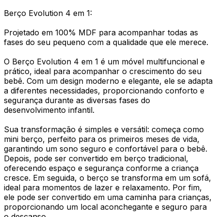
Berço Evolution 4 em 1:
Projetado em 100% MDF para acompanhar todas as
fases do seu pequeno com a qualidade que ele merece.
O Berço Evolution 4 em 1 é um móvel multifuncional e
prático, ideal para acompanhar o crescimento do seu
bebê. Com um design moderno e elegante, ele se adapta
a diferentes necessidades, proporcionando conforto e
segurança durante as diversas fases do
desenvolvimento infantil.
Sua transformação é simples e versátil: começa como
mini berço, perfeito para os primeiros meses de vida,
garantindo um sono seguro e confortável para o bebê.
Depois, pode ser convertido em berço tradicional,
oferecendo espaço e segurança conforme a criança
cresce. Em seguida, o berço se transforma em um sofá,
ideal para momentos de lazer e relaxamento. Por fim,
ele pode ser convertido em uma caminha para crianças,
proporcionando um local aconchegante e seguro para
o descanso.