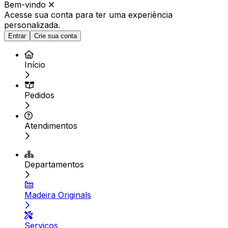
Bem-vindo
Acesse sua conta para ter
uma experiência
personalizada.
Entrar
Crie sua conta
Início
Pedidos
Atendimentos
Departamentos
Madeira Originals
Serviços