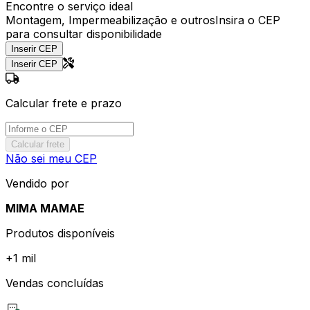
Encontre o serviço ideal
Montagem, Impermeabilização e outros
Insira o CEP
para consultar disponibilidade
Inserir CEP
Inserir CEP
Calcular frete e prazo
Calcular frete
Não sei meu CEP
Vendido por
MIMA MAMAE
Produtos disponíveis
+
1 mil
Vendas concluídas