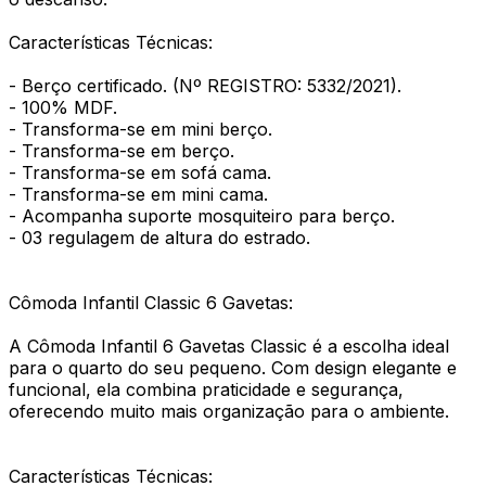
Características Técnicas:
- Berço certificado. (Nº REGISTRO: 5332/2021).
- 100% MDF.
- Transforma-se em mini berço.
- Transforma-se em berço.
- Transforma-se em sofá cama.
- Transforma-se em mini cama.
- Acompanha suporte mosquiteiro para berço.
- 03 regulagem de altura do estrado.
Cômoda Infantil Classic 6 Gavetas:
A Cômoda Infantil 6 Gavetas Classic é a escolha ideal
para o quarto do seu pequeno. Com design elegante e
funcional, ela combina praticidade e segurança,
oferecendo muito mais organização para o ambiente.
Características Técnicas: