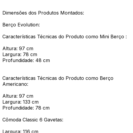
Dimensões dos Produtos Montados:
Berço Evolution:
Características Técnicas do Produto como Mini Berço :
Altura: 97 cm
Largura: 78 cm
Profundidade: 48 cm
Características Técnicas do Produto como Berço
Americano:
Altura: 97 cm
Largura: 133 cm
Profundidade: 78 cm
Cômoda Classic 6 Gavetas:
Largura: 116 cm