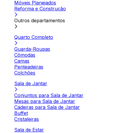
Móveis Planejados
Reforma e Construção
Outros departamentos
Quarto Completo
Guarda-Roupas
Cômodas
Camas
Penteadeiras
Colchões
Sala de Jantar
Conjuntos para Sala de Jantar
Mesas para Sala de Jantar
Cadeiras para Sala de Jantar
Buffet
Cristaleiras
Sala de Estar