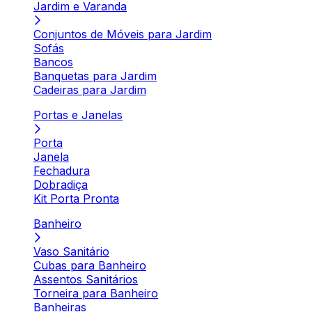
Jardim e Varanda
Conjuntos de Móveis para Jardim
Sofás
Bancos
Banquetas para Jardim
Cadeiras para Jardim
Portas e Janelas
Porta
Janela
Fechadura
Dobradiça
Kit Porta Pronta
Banheiro
Vaso Sanitário
Cubas para Banheiro
Assentos Sanitários
Torneira para Banheiro
Banheiras