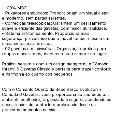
- 100% MDF
- Puxadores embutidos: Proporcionam um visual clean
e moderno, sem partes salientes.
- Corrediças telescópicas: Garantem um deslizamento
suave e eficiente das gavetas, com maior durabilidade.
- Sistema antitombamento: Proporciona mais
segurança, prevenindo que o móvel tombe, mesmo em
movimentos mais bruscos.
- 02 gavetas com divisórias: Organização prática para
roupas e acessórios, mantendo tudo sempre no lugar.
Prática, segura e com um design atemporal, a Cômoda
Infantil 6 Gavetas Classic é perfeita para trazer conforto
e harmonia ao quarto dos pequenos.
Com o Conjunto Quarto de Bebê Berço Evolution +
Cômoda 6 Gavetas, você proporciona ao seu bebê um
ambiente acolhedor, organizado e seguro, atendendo às
necessidades de conforto e praticidade desde os
primeiros momentos de vida.