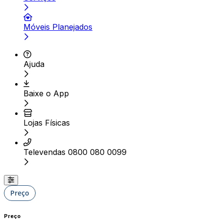
Móveis Planejados
Ajuda
Baixe o App
Lojas Físicas
Televendas 0800 080 0099
Preço
Preço