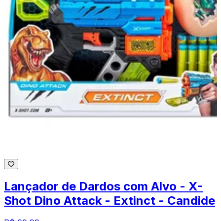
Lançador de Dardos com Alvo - X-
Shot Dino Attack - Extinct - Candide