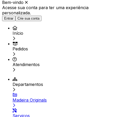
Bem-vindo
Acesse sua conta para ter
uma experiência
personalizada.
Entrar
Crie sua conta
Início
Pedidos
Atendimentos
Departamentos
Madeira Originals
Serviços