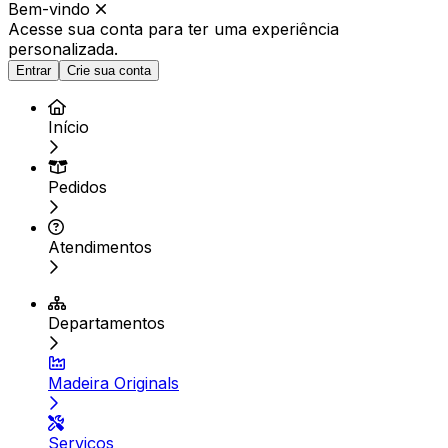
Bem-vindo
Acesse sua conta para ter
uma experiência
personalizada.
Entrar
Crie sua conta
Início
Pedidos
Atendimentos
Departamentos
Madeira Originals
Serviços