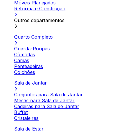
Móveis Planejados
Reforma e Construção
Outros departamentos
Quarto Completo
Guarda-Roupas
Cômodas
Camas
Penteadeiras
Colchões
Sala de Jantar
Conjuntos para Sala de Jantar
Mesas para Sala de Jantar
Cadeiras para Sala de Jantar
Buffet
Cristaleiras
Sala de Estar