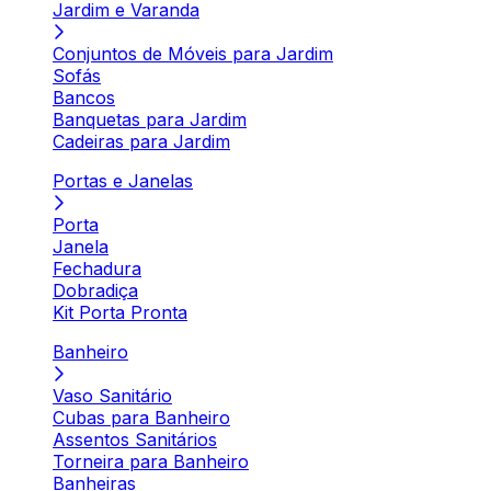
Jardim e Varanda
Conjuntos de Móveis para Jardim
Sofás
Bancos
Banquetas para Jardim
Cadeiras para Jardim
Portas e Janelas
Porta
Janela
Fechadura
Dobradiça
Kit Porta Pronta
Banheiro
Vaso Sanitário
Cubas para Banheiro
Assentos Sanitários
Torneira para Banheiro
Banheiras