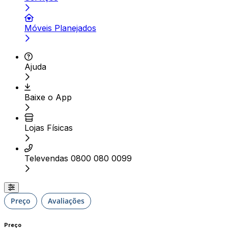
Móveis Planejados
Ajuda
Baixe o App
Lojas Físicas
Televendas 0800 080 0099
Preço
Avaliações
Preço