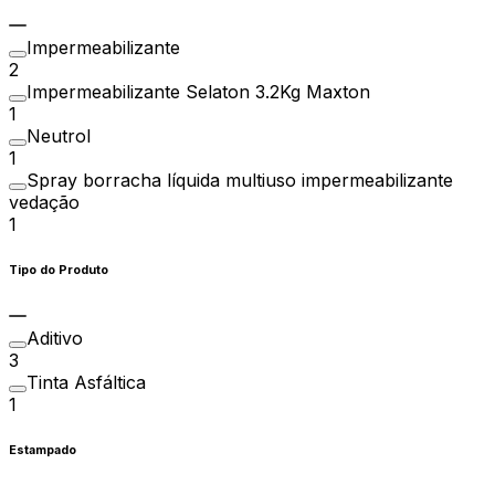
Impermeabilizante
2
Impermeabilizante Selaton 3.2Kg Maxton
1
Neutrol
1
Spray borracha líquida multiuso impermeabilizante
vedação
1
Tipo do Produto
Aditivo
3
Tinta Asfáltica
1
Estampado