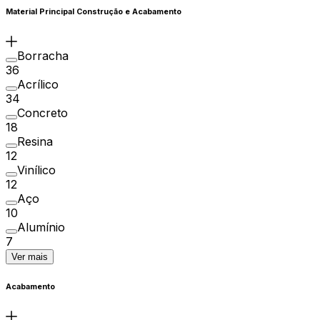
Material Principal Construção e Acabamento
Borracha
36
Acrílico
34
Concreto
18
Resina
12
Vinílico
12
Aço
10
Alumínio
7
Ver mais
Acabamento