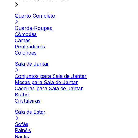
Quarto Completo
Guarda-Roupas
Cômodas
Camas
Penteadeiras
Colchões
Sala de Jantar
Conjuntos para Sala de Jantar
Mesas para Sala de Jantar
Cadeiras para Sala de Jantar
Buffet
Cristaleiras
Sala de Estar
Sofás
Painéis
Racks