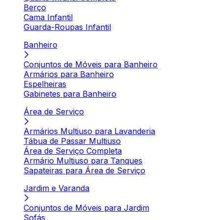
Berço
Cama Infantil
Guarda-Roupas Infantil
Banheiro
Conjuntos de Móveis para Banheiro
Armários para Banheiro
Espelheiras
Gabinetes para Banheiro
Área de Serviço
Armários Multiuso para Lavanderia
Tábua de Passar Multiuso
Área de Serviço Completa
Armário Multiuso para Tanques
Sapateiras para Área de Serviço
Jardim e Varanda
Conjuntos de Móveis para Jardim
Sofás