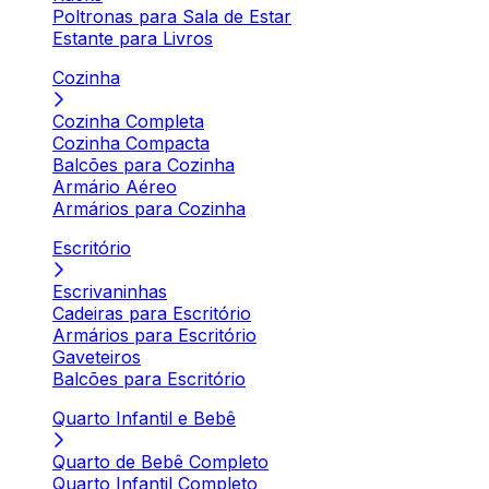
Poltronas para Sala de Estar
Estante para Livros
Cozinha
Cozinha Completa
Cozinha Compacta
Balcões para Cozinha
Armário Aéreo
Armários para Cozinha
Escritório
Escrivaninhas
Cadeiras para Escritório
Armários para Escritório
Gaveteiros
Balcões para Escritório
Quarto Infantil e Bebê
Quarto de Bebê Completo
Quarto Infantil Completo