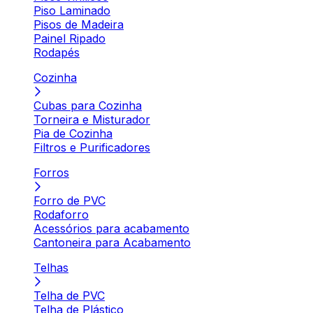
Piso Laminado
Pisos de Madeira
Painel Ripado
Rodapés
Cozinha
Cubas para Cozinha
Torneira e Misturador
Pia de Cozinha
Filtros e Purificadores
Forros
Forro de PVC
Rodaforro
Acessórios para acabamento
Cantoneira para Acabamento
Telhas
Telha de PVC
Telha de Plástico