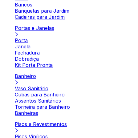
Bancos
Banquetas para Jardim
Cadeiras para Jardim
Portas e Janelas
Porta
Janela
Fechadura
Dobradiça
Kit Porta Pronta
Banheiro
Vaso Sanitário
Cubas para Banheiro
Assentos Sanitários
Torneira para Banheiro
Banheiras
Pisos e Revestimentos
Pisos Vinílicos