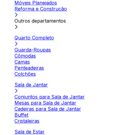
Móveis Planejados
Reforma e Construção
Outros departamentos
Quarto Completo
Guarda-Roupas
Cômodas
Camas
Penteadeiras
Colchões
Sala de Jantar
Conjuntos para Sala de Jantar
Mesas para Sala de Jantar
Cadeiras para Sala de Jantar
Buffet
Cristaleiras
Sala de Estar