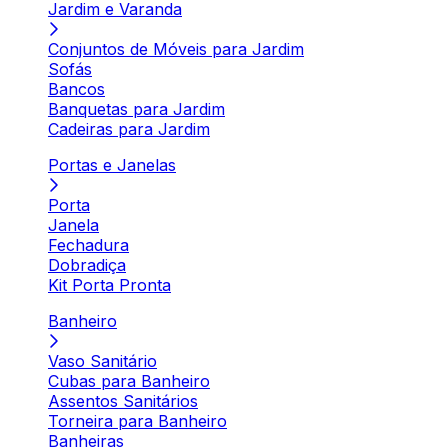
Jardim e Varanda
Conjuntos de Móveis para Jardim
Sofás
Bancos
Banquetas para Jardim
Cadeiras para Jardim
Portas e Janelas
Porta
Janela
Fechadura
Dobradiça
Kit Porta Pronta
Banheiro
Vaso Sanitário
Cubas para Banheiro
Assentos Sanitários
Torneira para Banheiro
Banheiras