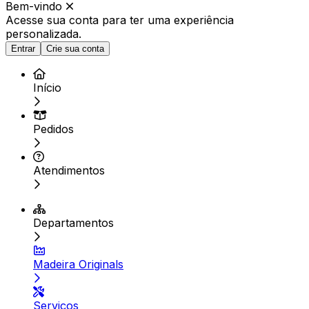
Bem-vindo
Acesse sua conta para ter
uma experiência
personalizada.
Entrar
Crie sua conta
Início
Pedidos
Atendimentos
Departamentos
Madeira Originals
Serviços