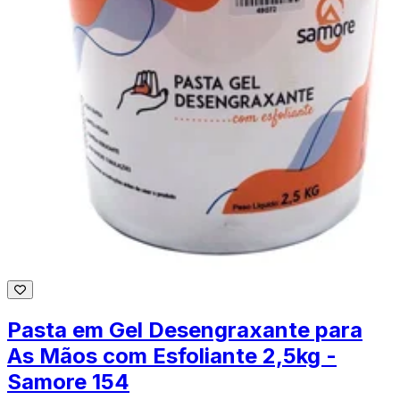
Pasta em Gel Desengraxante para
As Mãos com Esfoliante 2,5kg -
Samore 154