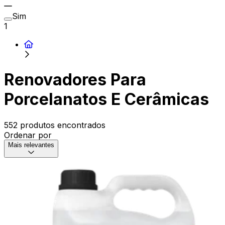
Sim
1
Renovadores Para
Porcelanatos E Cerâmicas
552 produtos encontrados
Ordenar por
Mais relevantes