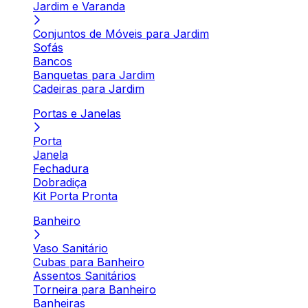
Jardim e Varanda
Conjuntos de Móveis para Jardim
Sofás
Bancos
Banquetas para Jardim
Cadeiras para Jardim
Portas e Janelas
Porta
Janela
Fechadura
Dobradiça
Kit Porta Pronta
Banheiro
Vaso Sanitário
Cubas para Banheiro
Assentos Sanitários
Torneira para Banheiro
Banheiras