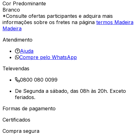
Cor Predominante
Branco
*Consulte ofertas participantes e adquira mais
informações sobre os fretes na página
termos Madeira
Madeira
Atendimento
Ajuda
Compre pelo WhatsApp
Televendas
0800 080 0099
De Segunda a sábado, das 08h às 20h. Exceto
feriados.
Formas de pagamento
Certificados
Compra segura