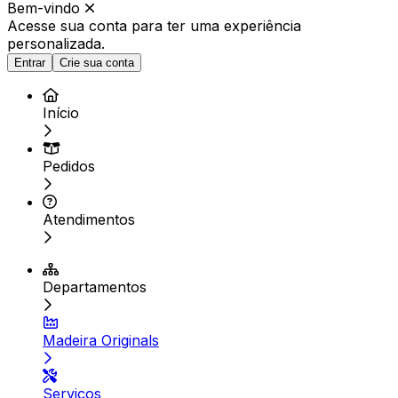
Bem-vindo
Acesse sua conta para ter
uma experiência
personalizada.
Entrar
Crie sua conta
Início
Pedidos
Atendimentos
Departamentos
Madeira Originals
Serviços