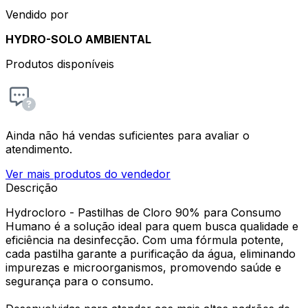
Vendido por
HYDRO-SOLO AMBIENTAL
Produtos disponíveis
Ainda não há vendas suficientes para avaliar o
atendimento.
Ver mais produtos do vendedor
Descrição
Hydrocloro - Pastilhas de Cloro 90% para Consumo
Humano é a solução ideal para quem busca qualidade e
eficiência na desinfecção. Com uma fórmula potente,
cada pastilha garante a purificação da água, eliminando
impurezas e microorganismos, promovendo saúde e
segurança para o consumo.