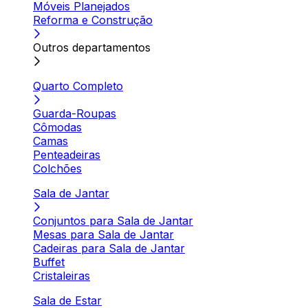
Móveis Planejados
Reforma e Construção
Outros departamentos
Quarto Completo
Guarda-Roupas
Cômodas
Camas
Penteadeiras
Colchões
Sala de Jantar
Conjuntos para Sala de Jantar
Mesas para Sala de Jantar
Cadeiras para Sala de Jantar
Buffet
Cristaleiras
Sala de Estar