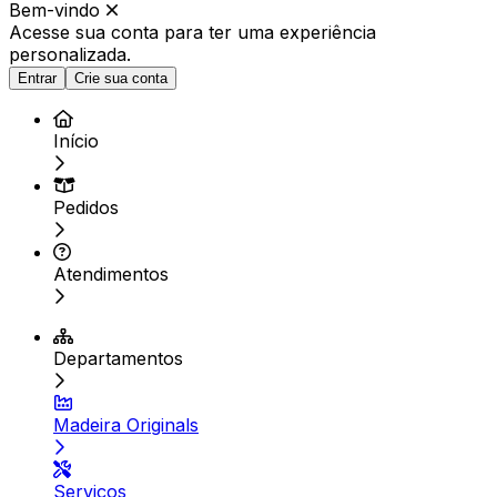
Bem-vindo
Acesse sua conta para ter
uma experiência
personalizada.
Entrar
Crie sua conta
Início
Pedidos
Atendimentos
Departamentos
Madeira Originals
Serviços