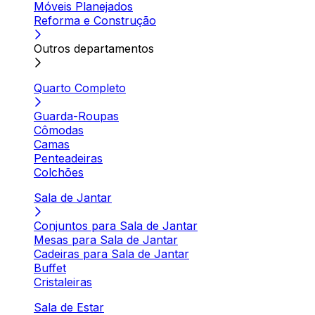
Móveis Planejados
Reforma e Construção
Outros departamentos
Quarto Completo
Guarda-Roupas
Cômodas
Camas
Penteadeiras
Colchões
Sala de Jantar
Conjuntos para Sala de Jantar
Mesas para Sala de Jantar
Cadeiras para Sala de Jantar
Buffet
Cristaleiras
Sala de Estar