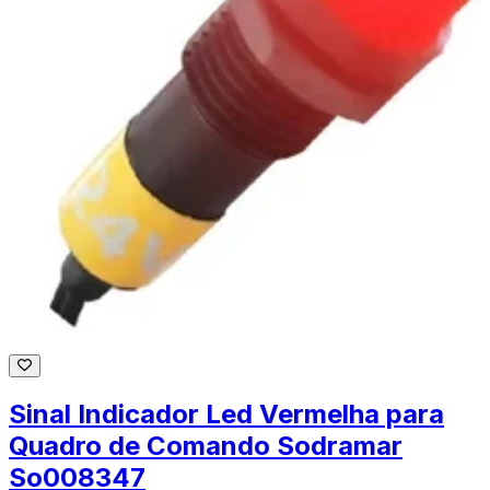
Sinal Indicador Led Vermelha para
Quadro de Comando Sodramar
So008347