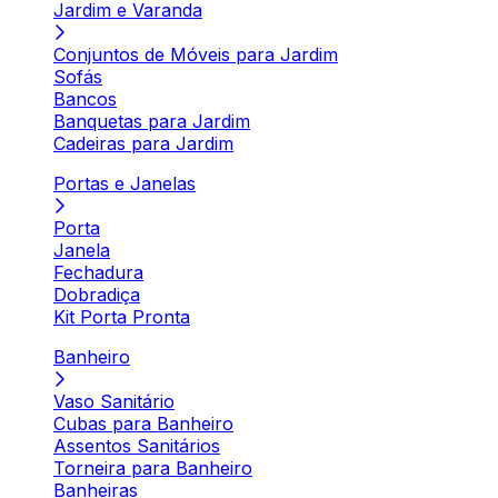
Jardim e Varanda
Conjuntos de Móveis para Jardim
Sofás
Bancos
Banquetas para Jardim
Cadeiras para Jardim
Portas e Janelas
Porta
Janela
Fechadura
Dobradiça
Kit Porta Pronta
Banheiro
Vaso Sanitário
Cubas para Banheiro
Assentos Sanitários
Torneira para Banheiro
Banheiras