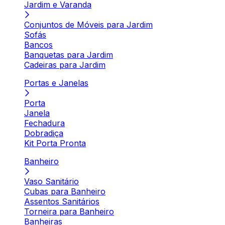
Jardim e Varanda
Conjuntos de Móveis para Jardim
Sofás
Bancos
Banquetas para Jardim
Cadeiras para Jardim
Portas e Janelas
Porta
Janela
Fechadura
Dobradiça
Kit Porta Pronta
Banheiro
Vaso Sanitário
Cubas para Banheiro
Assentos Sanitários
Torneira para Banheiro
Banheiras