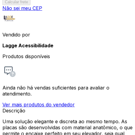
Calcular frete
Não sei meu CEP
Vendido por
Lagge Acessibilidade
Produtos disponíveis
Ainda não há vendas suficientes para avaliar o
atendimento.
Ver mais produtos do vendedor
Descrição
Uma solução elegante e discreta ao mesmo tempo. As
placas são desenvolvidas com material anatômico, o que
permite o encaixe perfeito em seu elevador, seja qual