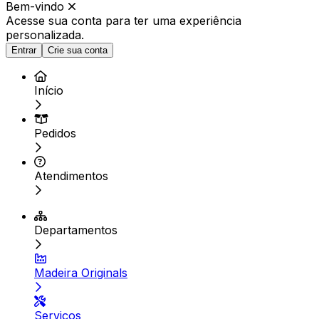
Bem-vindo
Acesse sua conta para ter
uma experiência
personalizada.
Entrar
Crie sua conta
Início
Pedidos
Atendimentos
Departamentos
Madeira Originals
Serviços