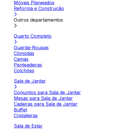
Móveis Planejados
Reforma e Construção
Outros departamentos
Quarto Completo
Guarda-Roupas
Cômodas
Camas
Penteadeiras
Colchões
Sala de Jantar
Conjuntos para Sala de Jantar
Mesas para Sala de Jantar
Cadeiras para Sala de Jantar
Buffet
Cristaleiras
Sala de Estar