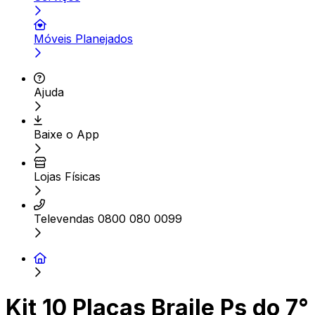
Móveis Planejados
Ajuda
Baixe o App
Lojas Físicas
Televendas 0800 080 0099
Kit 10 Placas Braile Ps do 7°