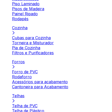
Piso Laminado
Pisos de Madeira
Painel Ripado
Rodapés
Cozinha
Cubas para Cozinha
Torneira e Misturador
Pia de Cozinha
Filtros e Purificadores
Forros
Forro de PVC
Rodaforro
Acessórios para acabamento
Cantoneira para Acabamento
Telhas
Telha de PVC
Telha de Plástico