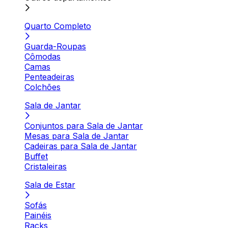
Quarto Completo
Guarda-Roupas
Cômodas
Camas
Penteadeiras
Colchões
Sala de Jantar
Conjuntos para Sala de Jantar
Mesas para Sala de Jantar
Cadeiras para Sala de Jantar
Buffet
Cristaleiras
Sala de Estar
Sofás
Painéis
Racks