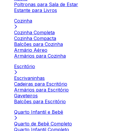
Poltronas para Sala de Estar
Estante para Livros
Cozinha
Cozinha Completa
Cozinha Compacta
Balcões para Cozinha
Armário Aéreo
Armários para Cozinha
Escritório
Escrivaninhas
Cadeiras para Escritório
Armários para Escritório
Gaveteiros
Balcões para Escritório
Quarto Infantil e Bebê
Quarto de Bebê Completo
Quarto Infantil Completo