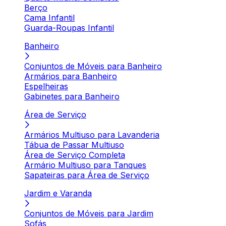
Berço
Cama Infantil
Guarda-Roupas Infantil
Banheiro
Conjuntos de Móveis para Banheiro
Armários para Banheiro
Espelheiras
Gabinetes para Banheiro
Área de Serviço
Armários Multiuso para Lavanderia
Tábua de Passar Multiuso
Área de Serviço Completa
Armário Multiuso para Tanques
Sapateiras para Área de Serviço
Jardim e Varanda
Conjuntos de Móveis para Jardim
Sofás