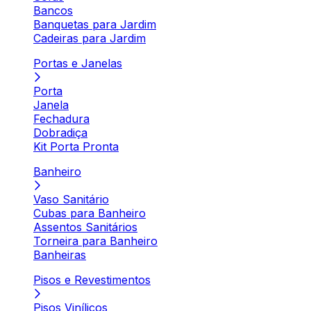
Bancos
Banquetas para Jardim
Cadeiras para Jardim
Portas e Janelas
Porta
Janela
Fechadura
Dobradiça
Kit Porta Pronta
Banheiro
Vaso Sanitário
Cubas para Banheiro
Assentos Sanitários
Torneira para Banheiro
Banheiras
Pisos e Revestimentos
Pisos Vinílicos