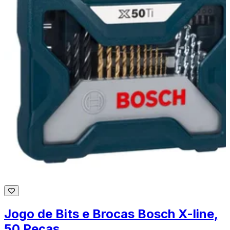
Jogo de Bits e Brocas Bosch X-line,
50 Peças