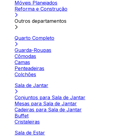
Móveis Planejados
Reforma e Construção
Outros departamentos
Quarto Completo
Guarda-Roupas
Cômodas
Camas
Penteadeiras
Colchões
Sala de Jantar
Conjuntos para Sala de Jantar
Mesas para Sala de Jantar
Cadeiras para Sala de Jantar
Buffet
Cristaleiras
Sala de Estar