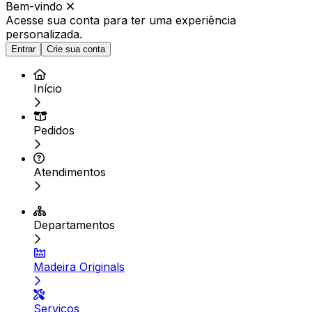
Bem-vindo
Acesse sua conta para ter
uma experiência
personalizada.
Entrar
Crie sua conta
Início
Pedidos
Atendimentos
Departamentos
Madeira Originals
Serviços