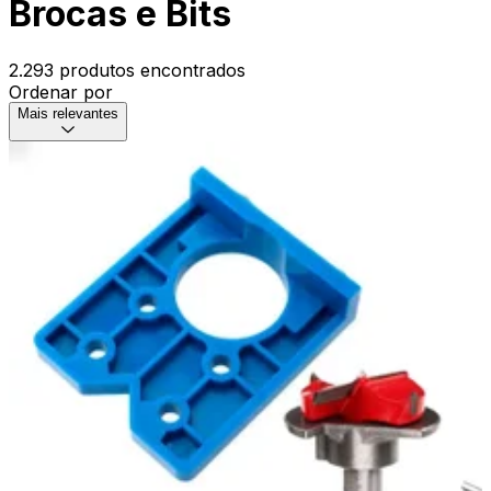
Brocas e Bits
2.293 produtos encontrados
Ordenar por
Mais relevantes