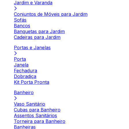
Jardim e Varanda
Conjuntos de Móveis para Jardim
Sofás
Bancos
Banquetas para Jardim
Cadeiras para Jardim
Portas e Janelas
Porta
Janela
Fechadura
Dobradiça
Kit Porta Pronta
Banheiro
Vaso Sanitário
Cubas para Banheiro
Assentos Sanitários
Torneira para Banheiro
Banheiras