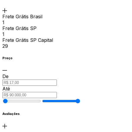
Frete Grátis Brasil
1
Frete Grátis SP
1
Frete Grátis SP Capital
29
Preço
De
Até
Avaliações