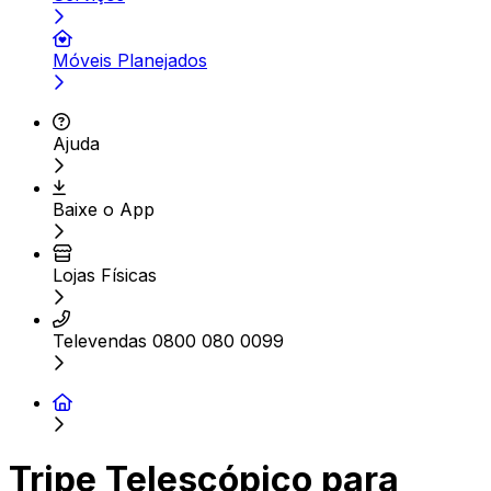
Móveis Planejados
Ajuda
Baixe o App
Lojas Físicas
Televendas 0800 080 0099
Tripe Telescópico para