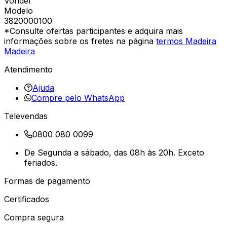
Vonder
Modelo
3820000100
*Consulte ofertas participantes e adquira mais
informações sobre os fretes na página
termos Madeira
Madeira
Atendimento
Ajuda
Compre pelo WhatsApp
Televendas
0800 080 0099
De Segunda a sábado, das 08h às 20h. Exceto
feriados.
Formas de pagamento
Certificados
Compra segura