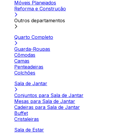
Móveis Planejados
Reforma e Construção
Outros departamentos
Quarto Completo
Guarda-Roupas
Cômodas
Camas
Penteadeiras
Colchões
Sala de Jantar
Conjuntos para Sala de Jantar
Mesas para Sala de Jantar
Cadeiras para Sala de Jantar
Buffet
Cristaleiras
Sala de Estar