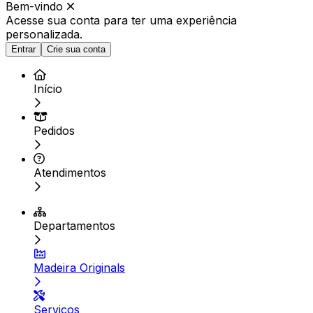
Bem-vindo
Acesse sua conta para ter
uma experiência
personalizada.
Entrar
Crie sua conta
Início
Pedidos
Atendimentos
Departamentos
Madeira Originals
Serviços