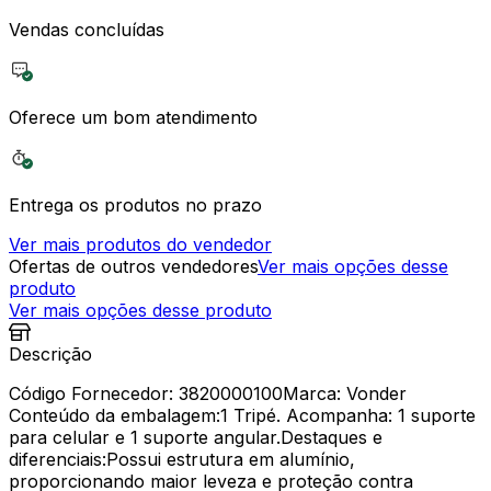
Vendas concluídas
Oferece um bom atendimento
Entrega os produtos no prazo
Ver mais produtos do vendedor
Ofertas de outros vendedores
Ver mais opções desse
produto
Ver mais opções desse produto
Descrição
Código Fornecedor: 3820000100Marca: Vonder
Conteúdo da embalagem:1 Tripé. Acompanha: 1 suporte
para celular e 1 suporte angular.Destaques e
diferenciais:Possui estrutura em alumínio,
proporcionando maior leveza e proteção contra