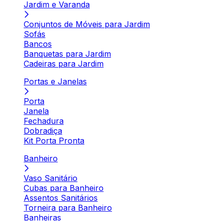
Jardim e Varanda
Conjuntos de Móveis para Jardim
Sofás
Bancos
Banquetas para Jardim
Cadeiras para Jardim
Portas e Janelas
Porta
Janela
Fechadura
Dobradiça
Kit Porta Pronta
Banheiro
Vaso Sanitário
Cubas para Banheiro
Assentos Sanitários
Torneira para Banheiro
Banheiras