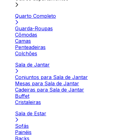
Quarto Completo
Guarda-Roupas
Cômodas
Camas
Penteadeiras
Colchões
Sala de Jantar
Conjuntos para Sala de Jantar
Mesas para Sala de Jantar
Cadeiras para Sala de Jantar
Buffet
Cristaleiras
Sala de Estar
Sofás
Painéis
Racks