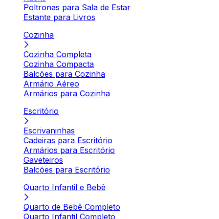
Poltronas para Sala de Estar
Estante para Livros
Cozinha
Cozinha Completa
Cozinha Compacta
Balcões para Cozinha
Armário Aéreo
Armários para Cozinha
Escritório
Escrivaninhas
Cadeiras para Escritório
Armários para Escritório
Gaveteiros
Balcões para Escritório
Quarto Infantil e Bebê
Quarto de Bebê Completo
Quarto Infantil Completo