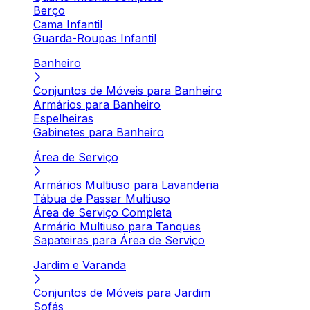
Berço
Cama Infantil
Guarda-Roupas Infantil
Banheiro
Conjuntos de Móveis para Banheiro
Armários para Banheiro
Espelheiras
Gabinetes para Banheiro
Área de Serviço
Armários Multiuso para Lavanderia
Tábua de Passar Multiuso
Área de Serviço Completa
Armário Multiuso para Tanques
Sapateiras para Área de Serviço
Jardim e Varanda
Conjuntos de Móveis para Jardim
Sofás