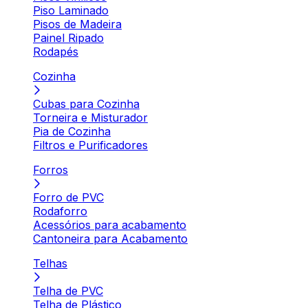
Piso Laminado
Pisos de Madeira
Painel Ripado
Rodapés
Cozinha
Cubas para Cozinha
Torneira e Misturador
Pia de Cozinha
Filtros e Purificadores
Forros
Forro de PVC
Rodaforro
Acessórios para acabamento
Cantoneira para Acabamento
Telhas
Telha de PVC
Telha de Plástico