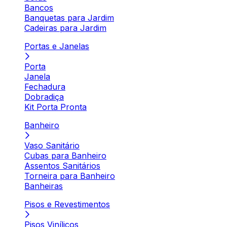
Bancos
Banquetas para Jardim
Cadeiras para Jardim
Portas e Janelas
Porta
Janela
Fechadura
Dobradiça
Kit Porta Pronta
Banheiro
Vaso Sanitário
Cubas para Banheiro
Assentos Sanitários
Torneira para Banheiro
Banheiras
Pisos e Revestimentos
Pisos Vinílicos