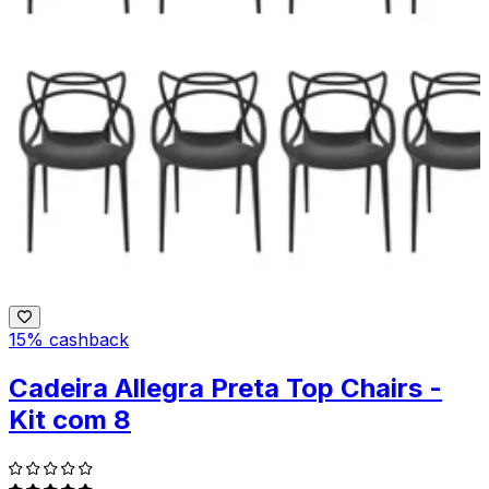
15% cashback
Cadeira Allegra Preta Top Chairs -
Kit com 8