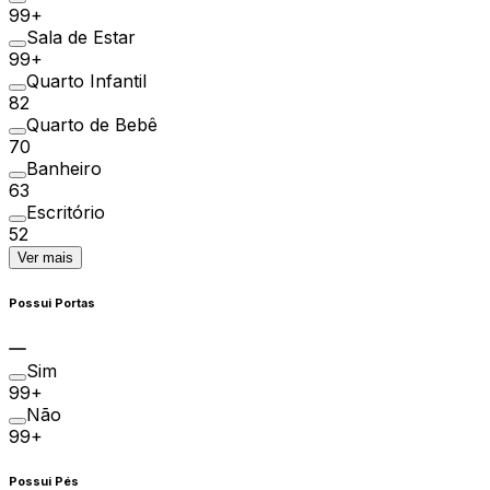
99+
Sala de Estar
99+
Quarto Infantil
82
Quarto de Bebê
70
Banheiro
63
Escritório
52
Ver mais
Possui Portas
Sim
99+
Não
99+
Possui Pés