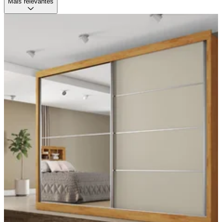
Mais relevantes