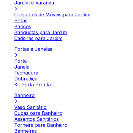
Jardim e Varanda
Conjuntos de Móveis para Jardim
Sofás
Bancos
Banquetas para Jardim
Cadeiras para Jardim
Portas e Janelas
Porta
Janela
Fechadura
Dobradiça
Kit Porta Pronta
Banheiro
Vaso Sanitário
Cubas para Banheiro
Assentos Sanitários
Torneira para Banheiro
Banheiras