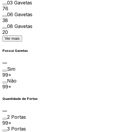
03 Gavetas
76
06 Gavetas
38
08 Gavetas
20
Ver mais
Possui Gavetas
Sim
99+
Não
99+
Quantidade de Portas
2 Portas
99+
3 Portas