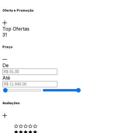
Oferta e Promoção
Top Ofertas
31
Preço
De
Até
Avaliações