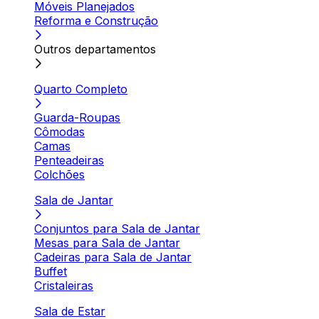
Móveis Planejados
Reforma e Construção
Outros departamentos
Quarto Completo
Guarda-Roupas
Cômodas
Camas
Penteadeiras
Colchões
Sala de Jantar
Conjuntos para Sala de Jantar
Mesas para Sala de Jantar
Cadeiras para Sala de Jantar
Buffet
Cristaleiras
Sala de Estar