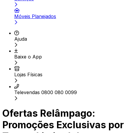
Móveis Planejados
Ajuda
Baixe o App
Lojas Físicas
Televendas 0800 080 0099
Ofertas Relâmpago:
Promoções Exclusivas por