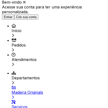
Bem-vindo
Acesse sua conta para ter
uma experiência
personalizada.
Entrar
Crie sua conta
Início
Pedidos
Atendimentos
Departamentos
Madeira Originals
Serviços