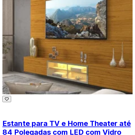
Estante para TV e Home Theater até
84 Polegadas com LED com Vidro