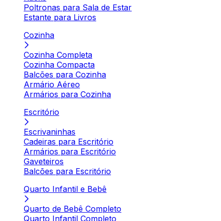
Poltronas para Sala de Estar
Estante para Livros
Cozinha
Cozinha Completa
Cozinha Compacta
Balcões para Cozinha
Armário Aéreo
Armários para Cozinha
Escritório
Escrivaninhas
Cadeiras para Escritório
Armários para Escritório
Gaveteiros
Balcões para Escritório
Quarto Infantil e Bebê
Quarto de Bebê Completo
Quarto Infantil Completo