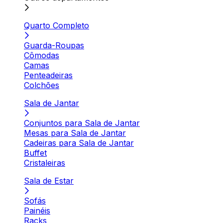
Quarto Completo
Guarda-Roupas
Cômodas
Camas
Penteadeiras
Colchões
Sala de Jantar
Conjuntos para Sala de Jantar
Mesas para Sala de Jantar
Cadeiras para Sala de Jantar
Buffet
Cristaleiras
Sala de Estar
Sofás
Painéis
Racks