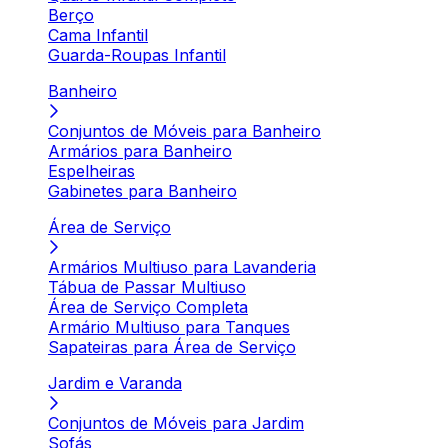
Berço
Cama Infantil
Guarda-Roupas Infantil
Banheiro
Conjuntos de Móveis para Banheiro
Armários para Banheiro
Espelheiras
Gabinetes para Banheiro
Área de Serviço
Armários Multiuso para Lavanderia
Tábua de Passar Multiuso
Área de Serviço Completa
Armário Multiuso para Tanques
Sapateiras para Área de Serviço
Jardim e Varanda
Conjuntos de Móveis para Jardim
Sofás