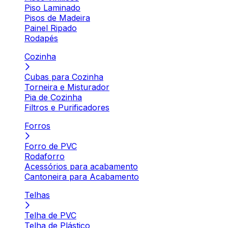
Piso Laminado
Pisos de Madeira
Painel Ripado
Rodapés
Cozinha
Cubas para Cozinha
Torneira e Misturador
Pia de Cozinha
Filtros e Purificadores
Forros
Forro de PVC
Rodaforro
Acessórios para acabamento
Cantoneira para Acabamento
Telhas
Telha de PVC
Telha de Plástico