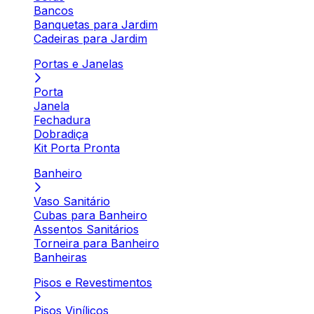
Bancos
Banquetas para Jardim
Cadeiras para Jardim
Portas e Janelas
Porta
Janela
Fechadura
Dobradiça
Kit Porta Pronta
Banheiro
Vaso Sanitário
Cubas para Banheiro
Assentos Sanitários
Torneira para Banheiro
Banheiras
Pisos e Revestimentos
Pisos Vinílicos