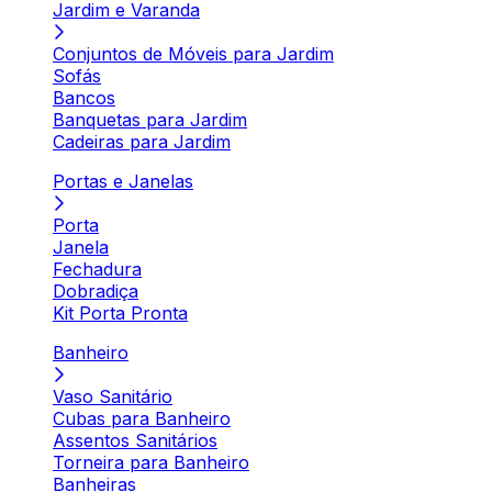
Jardim e Varanda
Conjuntos de Móveis para Jardim
Sofás
Bancos
Banquetas para Jardim
Cadeiras para Jardim
Portas e Janelas
Porta
Janela
Fechadura
Dobradiça
Kit Porta Pronta
Banheiro
Vaso Sanitário
Cubas para Banheiro
Assentos Sanitários
Torneira para Banheiro
Banheiras