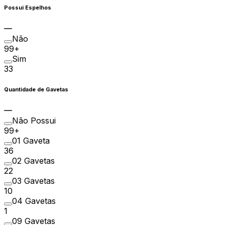
Possui Espelhos
Não
99+
Sim
33
Quantidade de Gavetas
Não Possui
99+
01 Gaveta
36
02 Gavetas
22
03 Gavetas
10
04 Gavetas
1
09 Gavetas