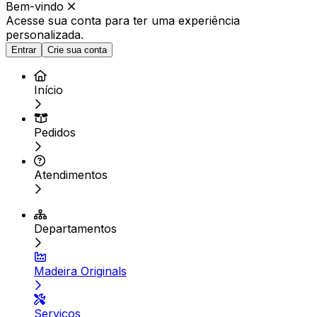
Bem-vindo
Acesse sua conta para ter
uma experiência
personalizada.
Entrar
Crie sua conta
Início
Pedidos
Atendimentos
Departamentos
Madeira Originals
Serviços