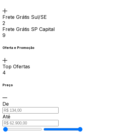
Frete Grátis Sul/SE
2
Frete Grátis SP Capital
9
Oferta e Promoção
Top Ofertas
4
Preço
De
Até