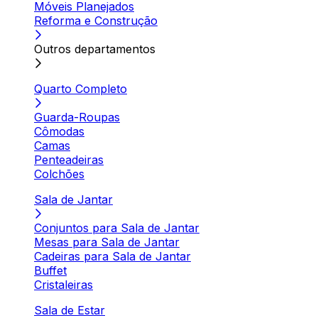
Móveis Planejados
Reforma e Construção
Outros departamentos
Quarto Completo
Guarda-Roupas
Cômodas
Camas
Penteadeiras
Colchões
Sala de Jantar
Conjuntos para Sala de Jantar
Mesas para Sala de Jantar
Cadeiras para Sala de Jantar
Buffet
Cristaleiras
Sala de Estar