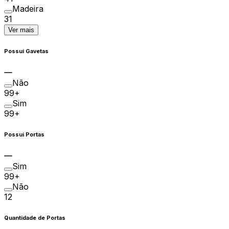
Madeira
31
Ver mais
Possui Gavetas
Não
99+
Sim
99+
Possui Portas
Sim
99+
Não
12
Quantidade de Portas