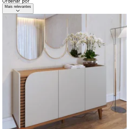
Ordenar por
Mais relevantes