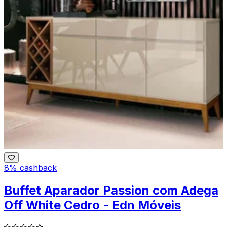
8% cashback
Buffet Aparador Passion com Adega
Off White Cedro - Edn Móveis