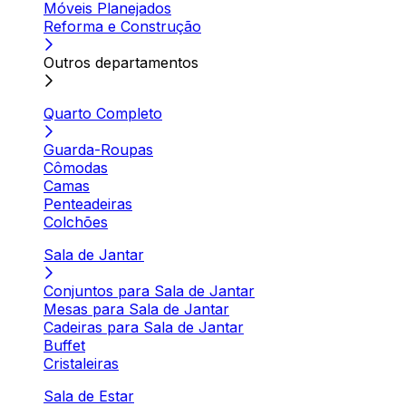
Móveis Planejados
Reforma e Construção
Outros departamentos
Quarto Completo
Guarda-Roupas
Cômodas
Camas
Penteadeiras
Colchões
Sala de Jantar
Conjuntos para Sala de Jantar
Mesas para Sala de Jantar
Cadeiras para Sala de Jantar
Buffet
Cristaleiras
Sala de Estar