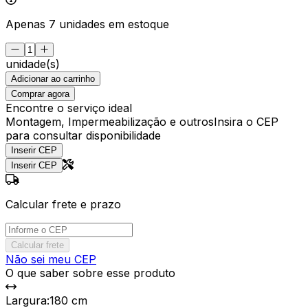
Apenas 7 unidades em estoque
unidade(s)
Adicionar ao carrinho
Comprar agora
Encontre o serviço ideal
Montagem, Impermeabilização e outros
Insira o CEP
para consultar disponibilidade
Inserir CEP
Inserir CEP
Calcular frete e prazo
Calcular frete
Não sei meu CEP
O que saber sobre esse produto
Largura
:
180 cm