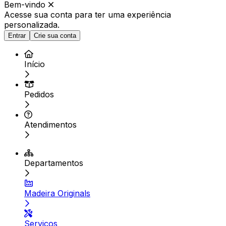
Bem-vindo
Acesse sua conta para ter
uma experiência
personalizada.
Entrar
Crie sua conta
Início
Pedidos
Atendimentos
Departamentos
Madeira Originals
Serviços