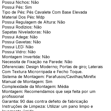
Possui Nichos: Não
Possui Pés: Sim
Tipo de Pés: Pés Cavalete Com Base Elevada
Material Dos Pés: Mdp
Possui Regulagem de Altura: Não
Possui Rodízios: Não
Sapatas Niveladoras: Não
Possui Adega: Não
Possui Gavetas: Não
Possui LED: Não
Possui Vidro: Não
Montagem Invertida: Não
Necessita de Fixação na Parede: Não
Diferenciais: Design Moderno; Portas de giro; Laterais
Com Textura Microrripada e Fecho Toque.
Sistema de Montagem: Parafusos/Cavilhas/Minifix
Manual de Montagem: Sim
Complexidade da Montagem: Média
Montagem: Recomendamos que seja feita por um
profissional
Garantia: 90 dias contra defeito de fabricação
Instruções de Limpeza: Utilizar um pano limpo e