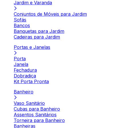
Jardim e Varanda
Conjuntos de Móveis para Jardim
Sofás
Bancos
Banquetas para Jardim
Cadeiras para Jardim
Portas e Janelas
Porta
Janela
Fechadura
Dobradiça
Kit Porta Pronta
Banheiro
Vaso Sanitário
Cubas para Banheiro
Assentos Sanitários
Torneira para Banheiro
Banheiras