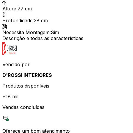
Altura
:
77 cm
Profundidade
:
38 cm
Necessita Montagem
:
Sim
Descrição e todas as características
Vendido por
D'ROSSI INTERIORES
Produtos disponíveis
+
18 mil
Vendas concluídas
Oferece um bom atendimento