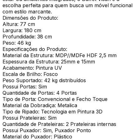
escolha perfeita para quem busca um móvel funcional
com estilo marcante.
Dimensões do Produto:
Altura: 77 cm
Largura: 180 cm
Profundidade: 38 cm
Peso: 46 kg
Especificações do Produto:
Material da Estrutura: MDP//MDFe HDF 2,5 mm
Espessura da Estrutura: 25mm e 15mm
Acabamento: Pintura UV
Escala de Brilho: Fosco
Peso Suportado: 42 kg distribuídos
Possui Portas: Sim
Quantidade de Portas: 4 Portas
Tipo de Porta: Convencional e Fecho Toque
Material da Dobradiça: Metalica
Tipo de Ripado: Tecnologia em Pintura 3D
Possui Prateleiras: Sim
Quantidade de Prateleiras: 2 Prateleiras internas
Possui Puxador: Sim, Puxador Ponto
Material do Puxador: Plástico