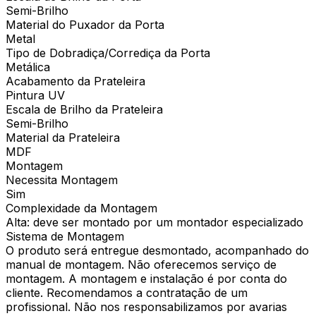
Semi-Brilho
Material do Puxador da Porta
Metal
Tipo de Dobradiça/Corrediça da Porta
Metálica
Acabamento da Prateleira
Pintura UV
Escala de Brilho da Prateleira
Semi-Brilho
Material da Prateleira
MDF
Montagem
Necessita Montagem
Sim
Complexidade da Montagem
Alta: deve ser montado por um montador especializado
Sistema de Montagem
O produto será entregue desmontado, acompanhado do
manual de montagem. Não oferecemos serviço de
montagem. A montagem e instalação é por conta do
cliente. Recomendamos a contratação de um
profissional. Não nos responsabilizamos por avarias