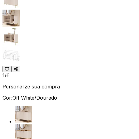
1/6
Personalize sua compra
Cor:
Off White/Dourado