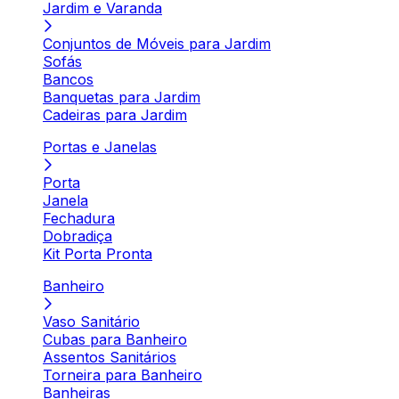
Jardim e Varanda
Conjuntos de Móveis para Jardim
Sofás
Bancos
Banquetas para Jardim
Cadeiras para Jardim
Portas e Janelas
Porta
Janela
Fechadura
Dobradiça
Kit Porta Pronta
Banheiro
Vaso Sanitário
Cubas para Banheiro
Assentos Sanitários
Torneira para Banheiro
Banheiras