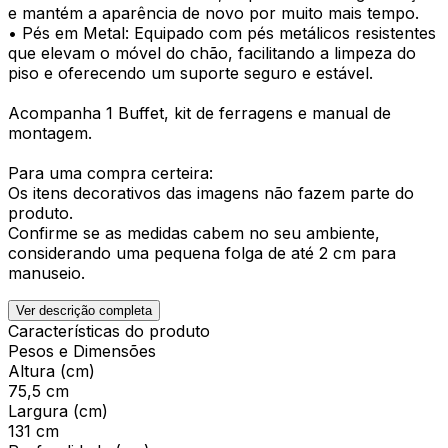
e mantém a aparência de novo por muito mais tempo.
• Pés em Metal: Equipado com pés metálicos resistentes
que elevam o móvel do chão, facilitando a limpeza do
piso e oferecendo um suporte seguro e estável.
Acompanha 1 Buffet, kit de ferragens e manual de
montagem.
Para uma compra certeira:
Os itens decorativos das imagens não fazem parte do
produto.
Confirme se as medidas cabem no seu ambiente,
considerando uma pequena folga de até 2 cm para
manuseio.
Ver descrição completa
Características do produto
Pesos e Dimensões
Altura (cm)
75,5 cm
Largura (cm)
131 cm