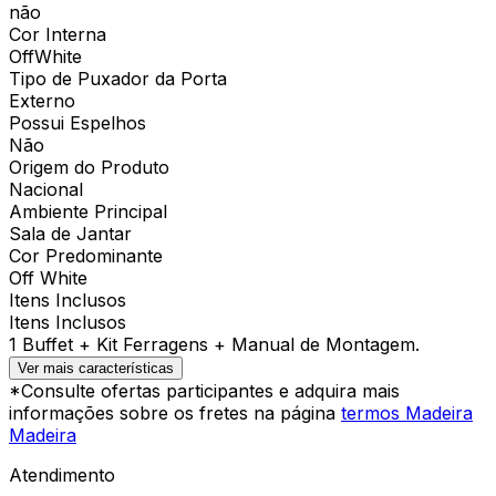
não
Cor Interna
OffWhite
Tipo de Puxador da Porta
Externo
Possui Espelhos
Não
Origem do Produto
Nacional
Ambiente Principal
Sala de Jantar
Cor Predominante
Off White
Itens Inclusos
Itens Inclusos
1 Buffet + Kit Ferragens + Manual de Montagem.
Ver mais características
*Consulte ofertas participantes e adquira mais
informações sobre os fretes na página
termos Madeira
Madeira
Atendimento