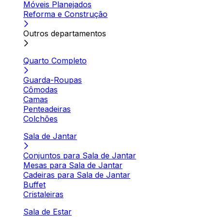
Móveis Planejados
Reforma e Construção
Outros departamentos
Quarto Completo
Guarda-Roupas
Cômodas
Camas
Penteadeiras
Colchões
Sala de Jantar
Conjuntos para Sala de Jantar
Mesas para Sala de Jantar
Cadeiras para Sala de Jantar
Buffet
Cristaleiras
Sala de Estar