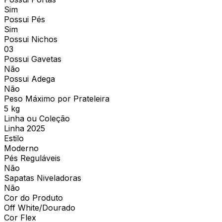
Sim
Possui Pés
Sim
Possui Nichos
03
Possui Gavetas
Não
Possui Adega
Não
Peso Máximo por Prateleira
5 kg
Linha ou Coleção
Linha 2025
Estilo
Moderno
Pés Reguláveis
Não
Sapatas Niveladoras
Não
Cor do Produto
Off White/Dourado
Cor Flex