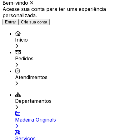
Bem-vindo
Acesse sua conta para ter
uma experiência
personalizada.
Entrar
Crie sua conta
Início
Pedidos
Atendimentos
Departamentos
Madeira Originals
Serviços