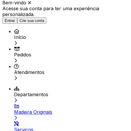
Bem-vindo
Acesse sua conta para ter
uma experiência
personalizada.
Entrar
Crie sua conta
Início
Pedidos
Atendimentos
Departamentos
Madeira Originals
Serviços