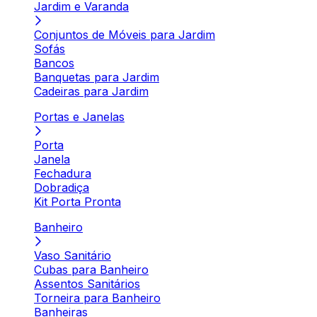
Jardim e Varanda
Conjuntos de Móveis para Jardim
Sofás
Bancos
Banquetas para Jardim
Cadeiras para Jardim
Portas e Janelas
Porta
Janela
Fechadura
Dobradiça
Kit Porta Pronta
Banheiro
Vaso Sanitário
Cubas para Banheiro
Assentos Sanitários
Torneira para Banheiro
Banheiras