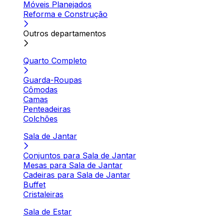
Móveis Planejados
Reforma e Construção
Outros departamentos
Quarto Completo
Guarda-Roupas
Cômodas
Camas
Penteadeiras
Colchões
Sala de Jantar
Conjuntos para Sala de Jantar
Mesas para Sala de Jantar
Cadeiras para Sala de Jantar
Buffet
Cristaleiras
Sala de Estar