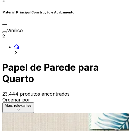
2
Material Principal Construção e Acabamento
Vinílico
2
Papel de Parede para
Quarto
23.444 produtos encontrados
Ordenar por
Mais relevantes