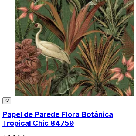
Papel de Parede Flora Botânica
Tropical Chic 84759