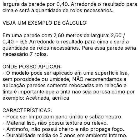
largura da parede por 0,40. Arredonde o resultado para
cima e será a quantidade de rolos necessários.
VEJA UM EXEMPLO DE CÁLCULO:
Em uma parede com 2,60 metros de largura: 2,60 /
0,40 = 6,5 Arredonde o resultado para cima e será a
quantidade de rolos necessários. Para essa parede seria
necessário 7 rolos.
ONDE POSSO APLICAR:
- O modelo pode ser aplicado em uma superfície lisa,
sem porosidade ou umidade, NÂO recomendamos a
aplicação paredes somente rebocadas em relação a
tinta é importante que a tinta não seja porosa como por
exemplo: Acetinada, acrílica
CARACTERÍSTICAS:
- Pode ser limpo com pano úmido e sabão neutro.
- Material liso, não possui textura ou relevo.
- Antimofo, não possui cheiro e não propaga fogo.
- Durabilidade média de 5 anos em ambiente interno.