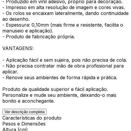
- Produzido em vinil adesivo, próprio para decoração.
- Impresso em alta resolução de imagem e cores vivas.
- Os rolos se encaixam lateralmente, dando continuidade
ao desenho.
- Espessura: 0,10mm (mais firme e resistente, facilita o
manuseio e aplicação).
- Produto de fabricação própria.
VANTAGENS:
- Aplicação fácil e sem sujeira, pois não precisa de cola.
- Não precisa contratar mão de obra profissional para
aplicar.
- Renove seus ambientes de forma rápida e prática.
Produto de qualidade superior e fácil aplicação.
Personalize e mude seu ambiente, deixando-o mais
bonito e aconchegante.
Ver descrição completa
Características do produto
Pesos e Dimensões
Altura (cm)