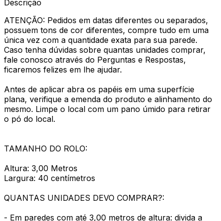
Descrição
ATENÇÃO: Pedidos em datas diferentes ou separados,
possuem tons de cor diferentes, compre tudo em uma
única vez com a quantidade exata para sua parede.
Caso tenha dúvidas sobre quantas unidades comprar,
fale conosco através do Perguntas e Respostas,
ficaremos felizes em lhe ajudar.
Antes de aplicar abra os papéis em uma superfície
plana, verifique a emenda do produto e alinhamento do
mesmo. Limpe o local com um pano úmido para retirar
o pó do local.
TAMANHO DO ROLO:
Altura: 3,00 Metros
Largura: 40 centímetros
QUANTAS UNIDADES DEVO COMPRAR?:
- Em paredes com até 3,00 metros de altura: divida a