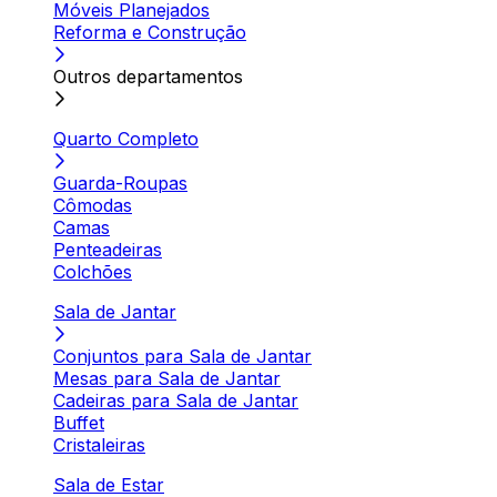
Móveis Planejados
Reforma e Construção
Outros departamentos
Quarto Completo
Guarda-Roupas
Cômodas
Camas
Penteadeiras
Colchões
Sala de Jantar
Conjuntos para Sala de Jantar
Mesas para Sala de Jantar
Cadeiras para Sala de Jantar
Buffet
Cristaleiras
Sala de Estar