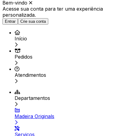
Bem-vindo
Acesse sua conta para ter
uma experiência
personalizada.
Entrar
Crie sua conta
Início
Pedidos
Atendimentos
Departamentos
Madeira Originals
Serviços