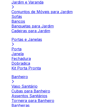
Jardim e Varanda
Conjuntos de Móveis para Jardim
Sofás
Bancos
Banquetas para Jardim
Cadeiras para Jardim
Portas e Janelas
Porta
Janela
Fechadura
Dobradiça
Kit Porta Pronta
Banheiro
Vaso Sanitário
Cubas para Banheiro
Assentos Sanitários
Torneira para Banheiro
Banheiras