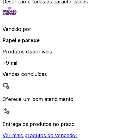
Descrição e todas as características
Vendido por
Papel e parede
Produtos disponíveis
+
9 mil
Vendas concluídas
Oferece um bom atendimento
Entrega os produtos no prazo
Ver mais produtos do vendedor