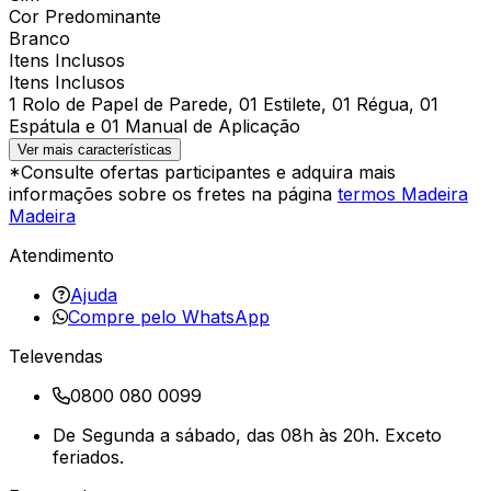
Cor Predominante
Branco
Itens Inclusos
Itens Inclusos
1 Rolo de Papel de Parede, 01 Estilete, 01 Régua, 01
Espátula e 01 Manual de Aplicação
Ver mais características
*Consulte ofertas participantes e adquira mais
informações sobre os fretes na página
termos Madeira
Madeira
Atendimento
Ajuda
Compre pelo WhatsApp
Televendas
0800 080 0099
De Segunda a sábado, das 08h às 20h. Exceto
feriados.