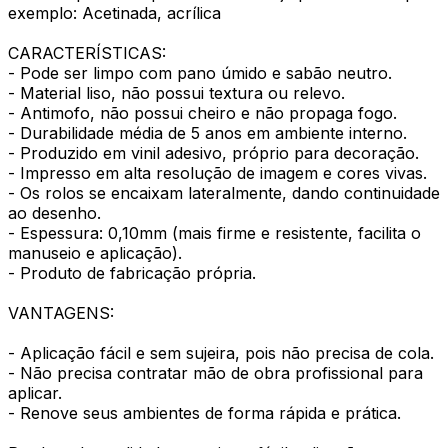
exemplo: Acetinada, acrílica
CARACTERÍSTICAS:
- Pode ser limpo com pano úmido e sabão neutro.
- Material liso, não possui textura ou relevo.
- Antimofo, não possui cheiro e não propaga fogo.
- Durabilidade média de 5 anos em ambiente interno.
- Produzido em vinil adesivo, próprio para decoração.
- Impresso em alta resolução de imagem e cores vivas.
- Os rolos se encaixam lateralmente, dando continuidade
ao desenho.
- Espessura: 0,10mm (mais firme e resistente, facilita o
manuseio e aplicação).
- Produto de fabricação própria.
VANTAGENS:
- Aplicação fácil e sem sujeira, pois não precisa de cola.
- Não precisa contratar mão de obra profissional para
aplicar.
- Renove seus ambientes de forma rápida e prática.