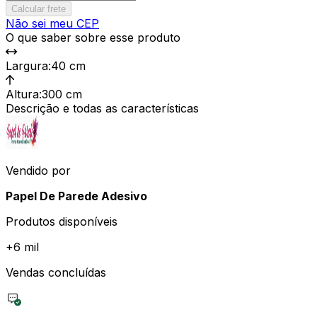
Calcular frete
Não sei meu CEP
O que saber sobre esse produto
Largura
:
40 cm
Altura
:
300 cm
Descrição e todas as características
Vendido por
Papel De Parede Adesivo
Produtos disponíveis
+
6 mil
Vendas concluídas