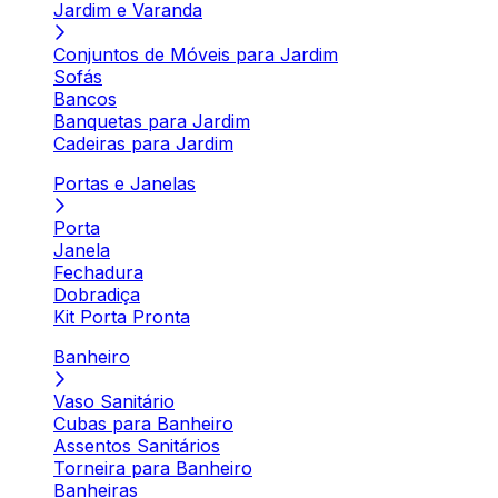
Jardim e Varanda
Conjuntos de Móveis para Jardim
Sofás
Bancos
Banquetas para Jardim
Cadeiras para Jardim
Portas e Janelas
Porta
Janela
Fechadura
Dobradiça
Kit Porta Pronta
Banheiro
Vaso Sanitário
Cubas para Banheiro
Assentos Sanitários
Torneira para Banheiro
Banheiras