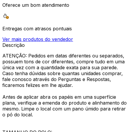
Oferece um bom atendimento
Entregas com atrasos pontuais
Ver mais produtos do vendedor
Descrição
ATENÇÃO: Pedidos em datas diferentes ou separados,
possuem tons de cor diferentes, compre tudo em uma
única vez com a quantidade exata para sua parede.
Caso tenha dúvidas sobre quantas unidades comprar,
fale conosco através do Perguntas e Respostas,
ficaremos felizes em lhe ajudar.
Antes de aplicar abra os papéis em uma superfície
plana, verifique a emenda do produto e alinhamento do
mesmo. Limpe o local com um pano úmido para retirar
o pó do local.