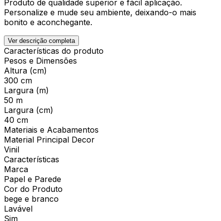
Produto de qualidade superior e fácil aplicação.
Personalize e mude seu ambiente, deixando-o mais
bonito e aconchegante.
Ver descrição completa
Características do produto
Pesos e Dimensões
Altura (cm)
300 cm
Largura (m)
50 m
Largura (cm)
40 cm
Materiais e Acabamentos
Material Principal Decor
Vinil
Características
Marca
Papel e Parede
Cor do Produto
bege e branco
Lavável
Sim