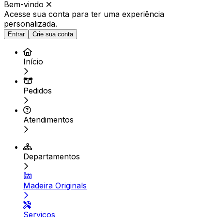
Bem-vindo
Acesse sua conta para ter
uma experiência
personalizada.
Entrar
Crie sua conta
Início
Pedidos
Atendimentos
Departamentos
Madeira Originals
Serviços