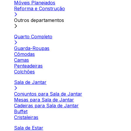
Móveis Planejados
Reforma e Construção
Outros departamentos
Quarto Completo
Guarda-Roupas
Cômodas
Camas
Penteadeiras
Colchões
Sala de Jantar
Conjuntos para Sala de Jantar
Mesas para Sala de Jantar
Cadeiras para Sala de Jantar
Buffet
Cristaleiras
Sala de Estar