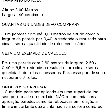
TAMANHO DO ROLO:
Altura: 3,00 Metros
Largura: 40 centímetros
QUANTAS UNIDADES DEVO COMPRAR?:
- Em paredes com até 3,00 metros de altura: divida a
largura da parede por 0,40. Arredonde o resultado para
cima e será a quantidade de rolos necessários.
VEJA UM EXEMPLO DE CÁLCULO:
Em uma parede com 2,60 metros de largura: 2,60 /
0,40 = 6,5 Arredonde o resultado para cima e será a
quantidade de rolos necessários. Para essa parede seria
necessário 7 rolos.
ONDE POSSO APLICAR:
- O modelo pode ser aplicado em uma superfície lisa,
sem porosidade ou umidade, NÂO recomendamos a
aplicação paredes somente rebocadas em relação a
tinta é importante que a tinta não seja porosa como por