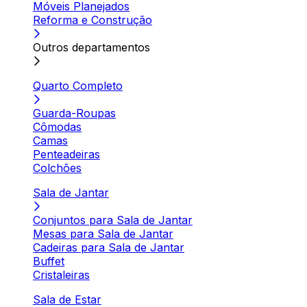
Móveis Planejados
Reforma e Construção
Outros departamentos
Quarto Completo
Guarda-Roupas
Cômodas
Camas
Penteadeiras
Colchões
Sala de Jantar
Conjuntos para Sala de Jantar
Mesas para Sala de Jantar
Cadeiras para Sala de Jantar
Buffet
Cristaleiras
Sala de Estar