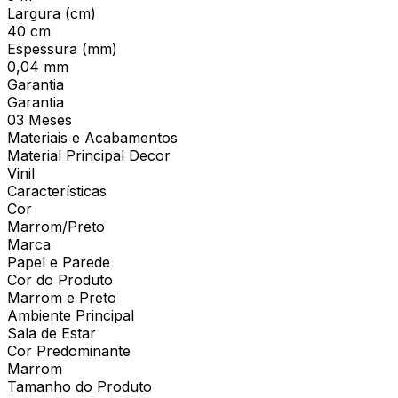
Largura (cm)
40 cm
Espessura (mm)
0,04 mm
Garantia
Garantia
03 Meses
Materiais e Acabamentos
Material Principal Decor
Vinil
Características
Cor
Marrom/Preto
Marca
Papel e Parede
Cor do Produto
Marrom e Preto
Ambiente Principal
Sala de Estar
Cor Predominante
Marrom
Tamanho do Produto