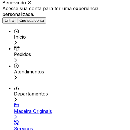
Bem-vindo
Acesse sua conta para ter
uma experiência
personalizada.
Entrar
Crie sua conta
Início
Pedidos
Atendimentos
Departamentos
Madeira Originals
Serviços