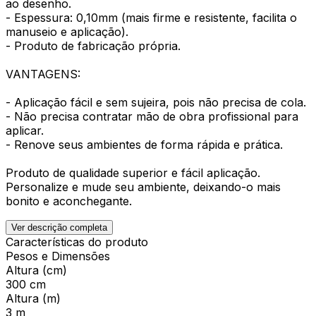
ao desenho.
- Espessura: 0,10mm (mais firme e resistente, facilita o
manuseio e aplicação).
- Produto de fabricação própria.
VANTAGENS:
- Aplicação fácil e sem sujeira, pois não precisa de cola.
- Não precisa contratar mão de obra profissional para
aplicar.
- Renove seus ambientes de forma rápida e prática.
Produto de qualidade superior e fácil aplicação.
Personalize e mude seu ambiente, deixando-o mais
bonito e aconchegante.
Ver descrição completa
Características do produto
Pesos e Dimensões
Altura (cm)
300 cm
Altura (m)
3 m