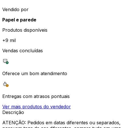
Vendido por
Papel e parede
Produtos disponíveis
+
9 mil
Vendas concluídas
Oferece um bom atendimento
Entregas com atrasos pontuais
Ver mais produtos do vendedor
Descrição
ATENÇÃO: Pedidos em datas diferentes ou separados,