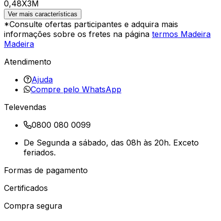
0,48X3M
Ver mais características
*Consulte ofertas participantes e adquira mais
informações sobre os fretes na página
termos Madeira
Madeira
Atendimento
Ajuda
Compre pelo WhatsApp
Televendas
0800 080 0099
De Segunda a sábado, das 08h às 20h. Exceto
feriados.
Formas de pagamento
Certificados
Compra segura