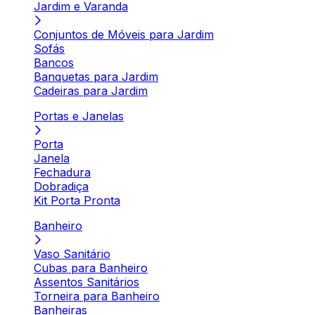
Jardim e Varanda
Conjuntos de Móveis para Jardim
Sofás
Bancos
Banquetas para Jardim
Cadeiras para Jardim
Portas e Janelas
Porta
Janela
Fechadura
Dobradiça
Kit Porta Pronta
Banheiro
Vaso Sanitário
Cubas para Banheiro
Assentos Sanitários
Torneira para Banheiro
Banheiras